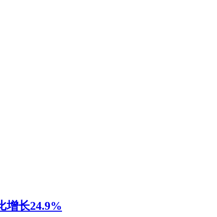
增长24.9%