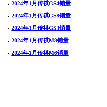
2024年1月传祺GS4销量
2024年1月传祺GS8销量
2024年1月传祺GS3销量
2024年1月传祺M8销量
2024年1月传祺M6销量