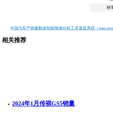
轿
中国汽车产销量数据智能预测分析工具盖亚系统（gaia.gasgo
相关推荐
2024年1月传祺GS5销量