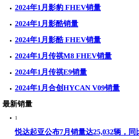
2024年1月影豹 FHEV销量
2024年1月影酷销量
2024年1月影酷 FHEV销量
2024年1月传祺M8 FHEV销量
2024年1月传祺E9销量
2024年1月合创HYCAN V09销量
最新销量
1
悦达起亚公布7月销量达25,032辆，同比