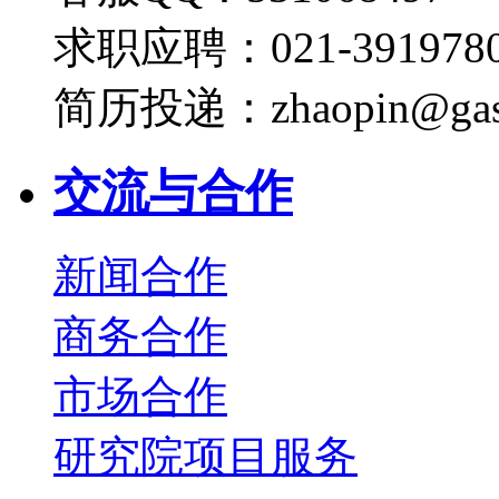
求职应聘：021-3919780
简历投递：zhaopin@gas
交流与合作
新闻合作
商务合作
市场合作
研究院项目服务