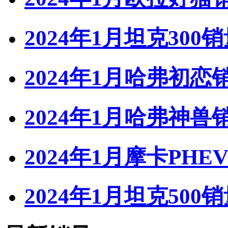
2024年1月坦克300
2024年1月哈弗初恋
2024年1月哈弗神兽
2024年1月摩卡PHE
2024年1月坦克500