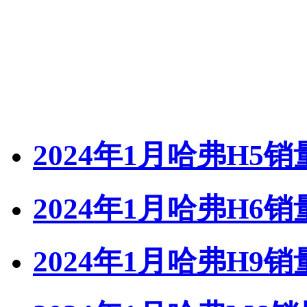
2024年1月哈弗H5销
2024年1月哈弗H6销
2024年1月哈弗H9销