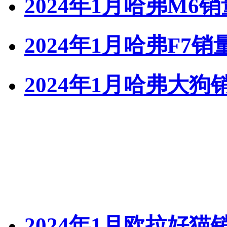
2024年1月哈弗M6销
2024年1月哈弗F7销
2024年1月哈弗大狗
2024年1月欧拉好猫