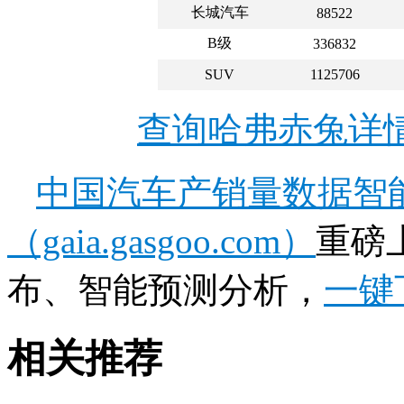
长城汽车
88522
B级
336832
SUV
1125706
查询哈弗赤兔详
中国汽车产销量数据智
（gaia.gasgoo.com）
重磅
布、智能预测分析，
一键
相关推荐