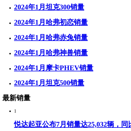
2024年1月坦克300销量
2024年1月哈弗初恋销量
2024年1月哈弗赤兔销量
2024年1月哈弗神兽销量
2024年1月摩卡PHEV销量
2024年1月坦克500销量
最新销量
1
悦达起亚公布7月销量达25,032辆，同比