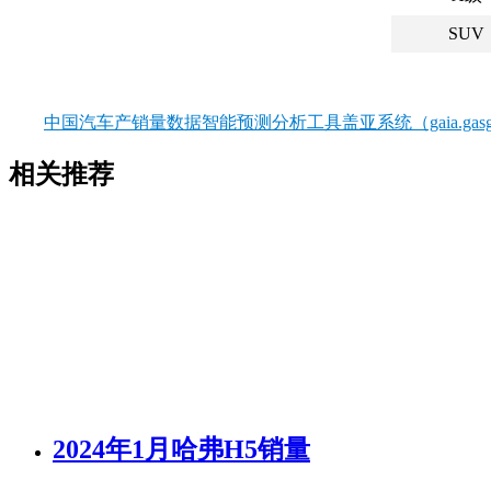
SUV
中国汽车产销量数据智能预测分析工具盖亚系统（gaia.gasgo
相关推荐
2024年1月哈弗H5销量