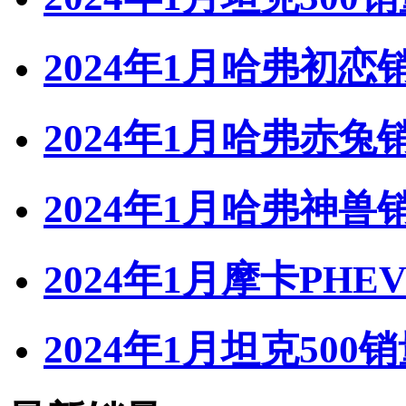
2024年1月哈弗初恋
2024年1月哈弗赤兔
2024年1月哈弗神兽
2024年1月摩卡PHE
2024年1月坦克500