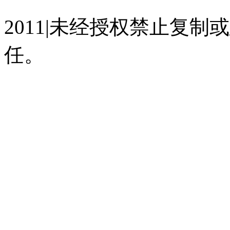
2011|未经授权禁止复
任。