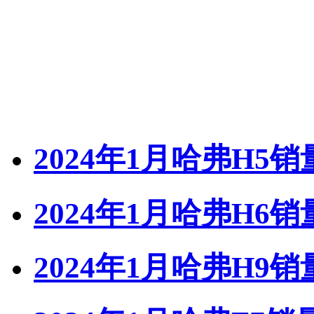
2024年1月哈弗H5销
2024年1月哈弗H6销
2024年1月哈弗H9销