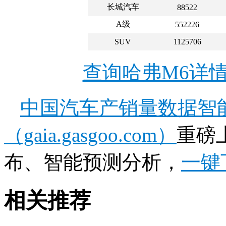
长城汽车
88522
A级
552226
SUV
1125706
查询哈弗M6详
中国汽车产销量数据智
（gaia.gasgoo.com）
重磅
布、智能预测分析，
一键
相关推荐