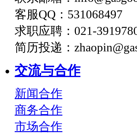
客服QQ：531068497
求职应聘：021-3919780
简历投递：zhaopin@gas
交流与合作
新闻合作
商务合作
市场合作