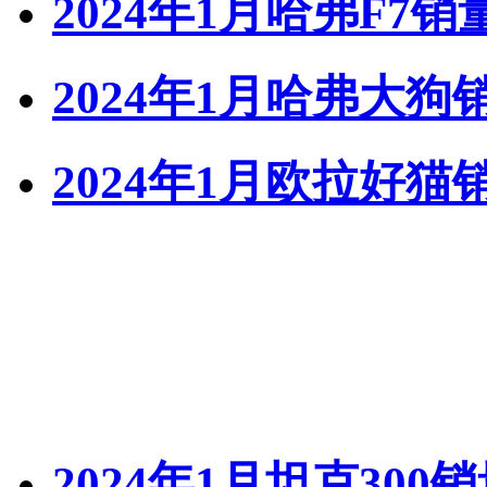
2024年1月哈弗F7销
2024年1月哈弗大狗
2024年1月欧拉好猫
2024年1月坦克300