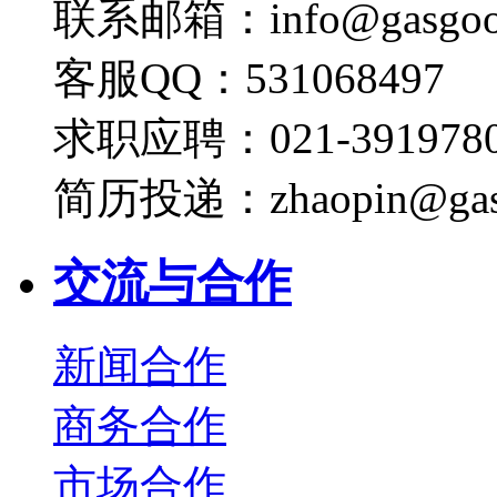
联系邮箱：info@gasgoo
客服QQ：531068497
求职应聘：021-3919780
简历投递：zhaopin@gas
交流与合作
新闻合作
商务合作
市场合作