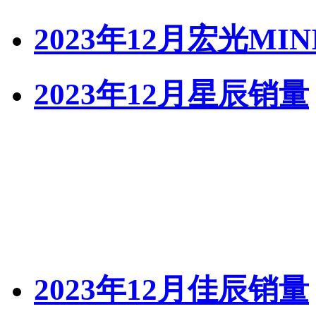
2023年12月宏光MIN
2023年12月星辰销量
2023年12月佳辰销量