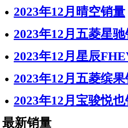
2023年12月晴空销量
2023年12月五菱星
2023年12月星辰FH
2023年12月五菱缤
2023年12月宝骏悦
最新销量