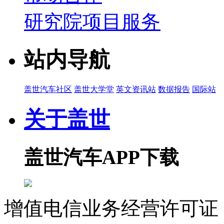
研究院项目服务
站内导航
盖世汽车社区
盖世大学堂
英文资讯站
数据报告
国际站
关于盖世
盖世汽车APP下载
增值电信业务经营许可证 沪