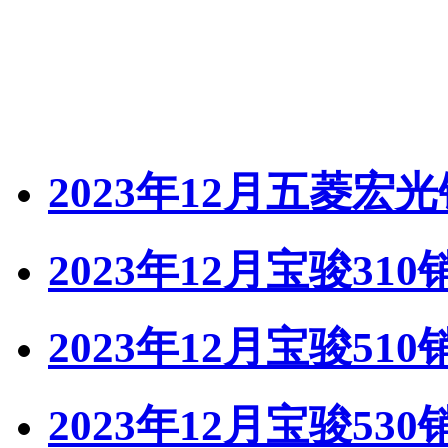
2023年12月五菱宏
2023年12月宝骏310
2023年12月宝骏510
2023年12月宝骏530