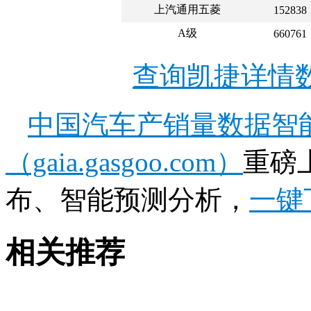
上汽通用五菱
152838
A级
660761
查询凯捷详情
中国汽车产销量数据智
（gaia.gasgoo.com）
重磅
布、智能预测分析，
一键
相关推荐