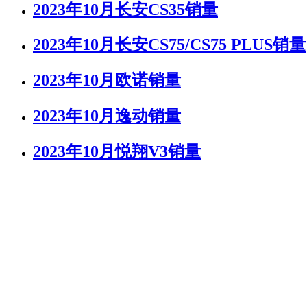
2023年10月长安CS35销量
2023年10月长安CS75/CS75 PLUS销量
2023年10月欧诺销量
2023年10月逸动销量
2023年10月悦翔V3销量