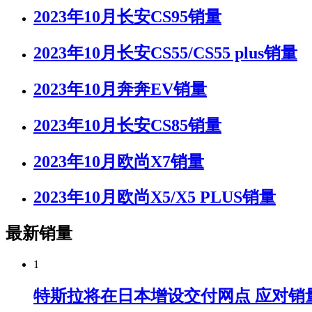
2023年10月长安CS95销量
2023年10月长安CS55/CS55 plus销量
2023年10月奔奔EV销量
2023年10月长安CS85销量
2023年10月欧尚X7销量
2023年10月欧尚X5/X5 PLUS销量
最新销量
1
特斯拉将在日本增设交付网点 应对销