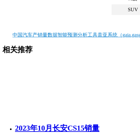
SUV
中国汽车产销量数据智能预测分析工具盖亚系统（gaia.gasgo
相关推荐
2023年10月长安CS15销量