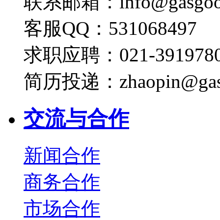
联系邮箱：info@gasgoo
客服QQ：531068497
求职应聘：021-3919780
简历投递：zhaopin@gas
交流与合作
新闻合作
商务合作
市场合作