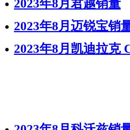
2023年8月君越销量
2023年8月迈锐宝销
2023年8月凯迪拉克 
2023年8月科沃兹销