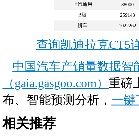
上汽通用
88000
B级
259143
轿车
1022262
查询凯迪拉克CT5
中国汽车产销量数据智
（gaia.gasgoo.com）
重磅
布、智能预测分析，
一键
相关推荐