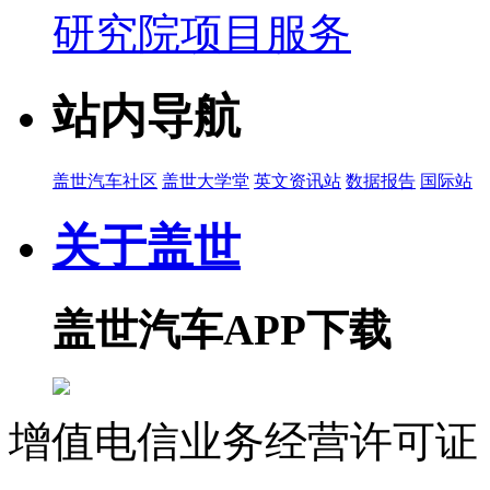
研究院项目服务
站内导航
盖世汽车社区
盖世大学堂
英文资讯站
数据报告
国际站
关于盖世
盖世汽车APP下载
增值电信业务经营许可证 沪