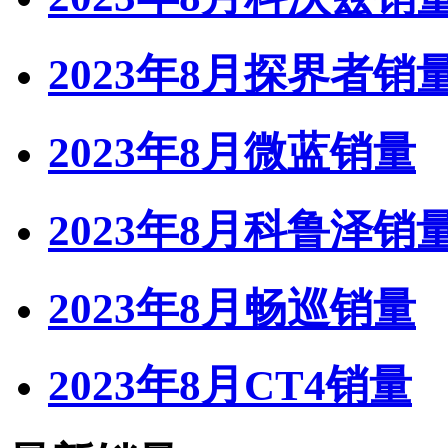
2023年8月探界者销
2023年8月微蓝销量
2023年8月科鲁泽销
2023年8月畅巡销量
2023年8月CT4销量