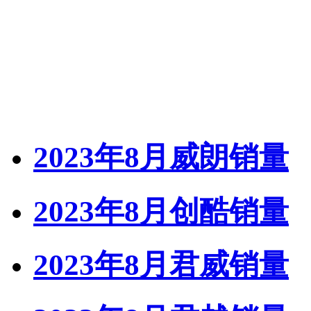
2023年8月威朗销量
2023年8月创酷销量
2023年8月君威销量