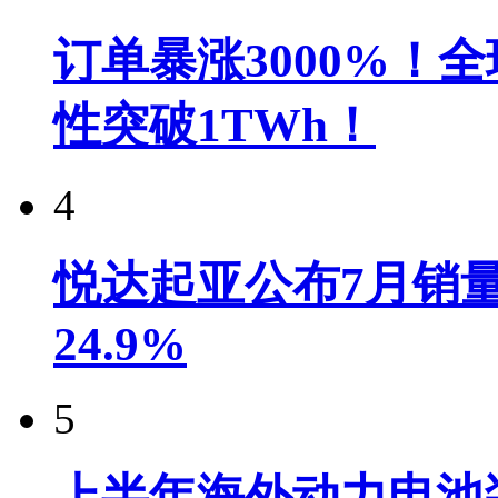
订单暴涨3000%！
性突破1TWh！
4
悦达起亚公布7月销量达
24.9%
5
上半年海外动力电池装