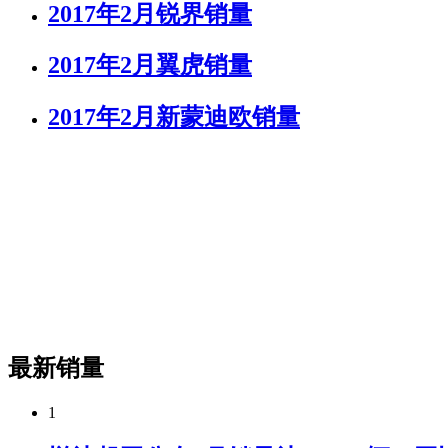
2017年2月锐界销量
2017年2月翼虎销量
2017年2月新蒙迪欧销量
最新销量
1