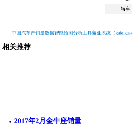
轿车
中国汽车产销量数据智能预测分析工具盖亚系统（gaia.gasgo
相关推荐
2017年2月金牛座销量