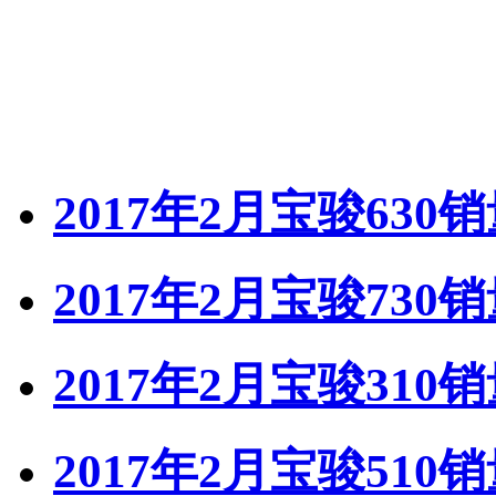
2017年2月宝骏630
2017年2月宝骏730
2017年2月宝骏310
2017年2月宝骏510