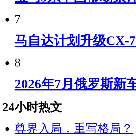
7
马自达计划升级CX-7
8
2026年7月俄罗斯
24小时热文
尊界入局，重写格局？