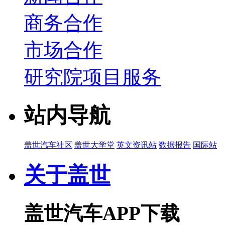
商务合作
市场合作
研究院项目服务
站内导航
盖世汽车社区
盖世大学堂
英文资讯站
数据报告
国际站
关于盖世
盖世汽车APP下载