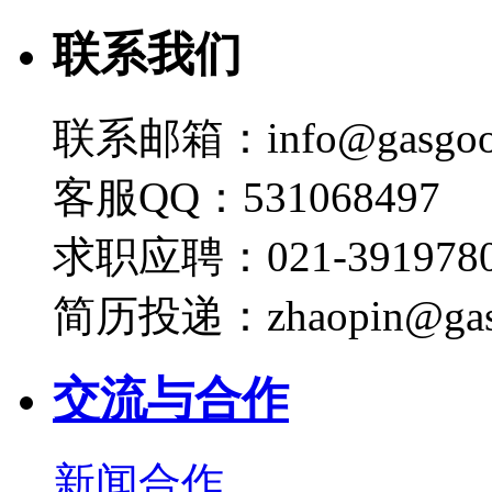
联系我们
联系邮箱：info@gasgoo
客服QQ：531068497
求职应聘：021-3919780
简历投递：zhaopin@gas
交流与合作
新闻合作