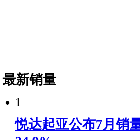
最新销量
1
悦达起亚公布7月销量达