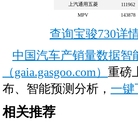
上汽通用五菱
111962
MPV
143878
查询宝骏730详
中国汽车产销量数据智
（gaia.gasgoo.com）
重磅
布、智能预测分析，
一键
相关推荐