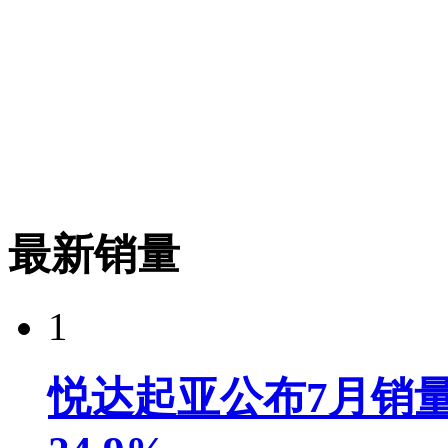
最新销量
1
悦达起亚公布7月销量达