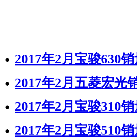
2017年2月宝骏630
2017年2月五菱宏光
2017年2月宝骏310
2017年2月宝骏510