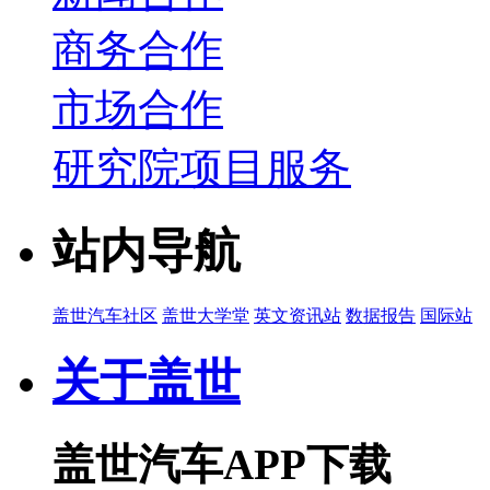
商务合作
市场合作
研究院项目服务
站内导航
盖世汽车社区
盖世大学堂
英文资讯站
数据报告
国际站
关于盖世
盖世汽车APP下载