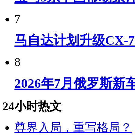
7
马自达计划升级CX-7
8
2026年7月俄罗斯
24小时热文
尊界入局，重写格局？