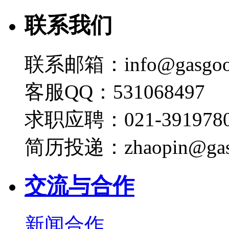
联系我们
联系邮箱：info@gasgoo
客服QQ：531068497
求职应聘：021-3919780
简历投递：zhaopin@gas
交流与合作
新闻合作