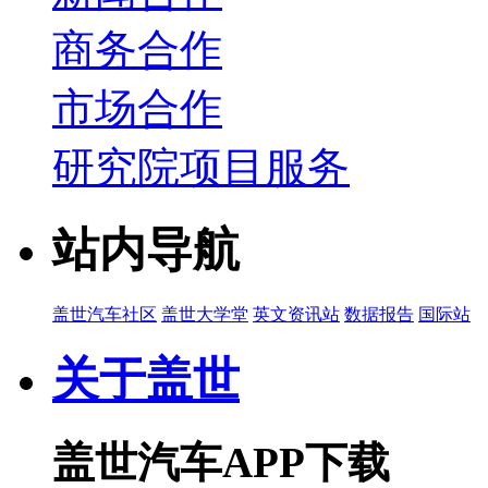
商务合作
市场合作
研究院项目服务
站内导航
盖世汽车社区
盖世大学堂
英文资讯站
数据报告
国际站
关于盖世
盖世汽车APP下载