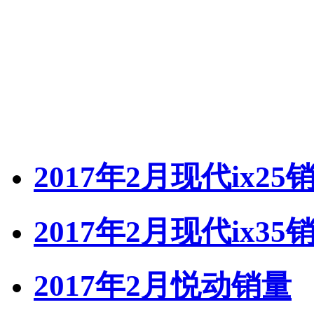
2017年2月现代ix25
2017年2月现代ix35
2017年2月悦动销量