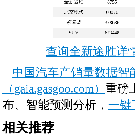
全新途胜
8755
北京现代
60076
紧凑型
378686
SUV
673448
查询全新途胜详
中国汽车产销量数据智
（gaia.gasgoo.com）
重磅
布、智能预测分析，
一键
相关推荐