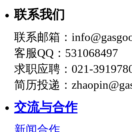
联系我们
联系邮箱：info@gasgoo
客服QQ：531068497
求职应聘：021-3919780
简历投递：zhaopin@gas
交流与合作
新闻合作