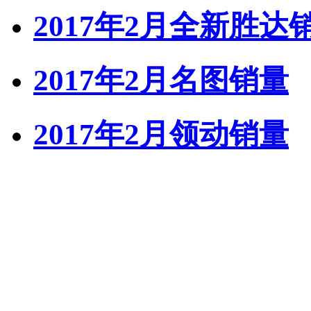
2017年2月全新胜达
2017年2月名图销量
2017年2月领动销量