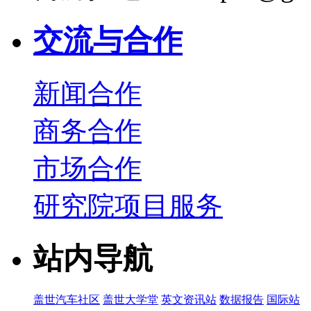
交流与合作
新闻合作
商务合作
市场合作
研究院项目服务
站内导航
盖世汽车社区
盖世大学堂
英文资讯站
数据报告
国际站