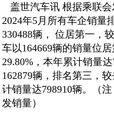
盖世汽车讯 根据乘联会
2024年5月所有车企销
330488辆， 位居第一，
车以164669辆的销量
29.80%，本年累计销量达
162879辆，排名第三，
计销量达798910辆。
发销量）