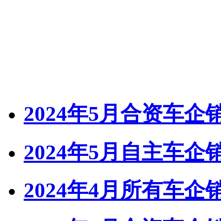
2024年5月合资车
2024年5月自主车
2024年4月所有车