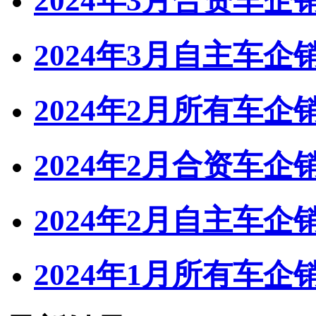
2024年3月合资车
2024年3月自主车
2024年2月所有车
2024年2月合资车
2024年2月自主车
2024年1月所有车