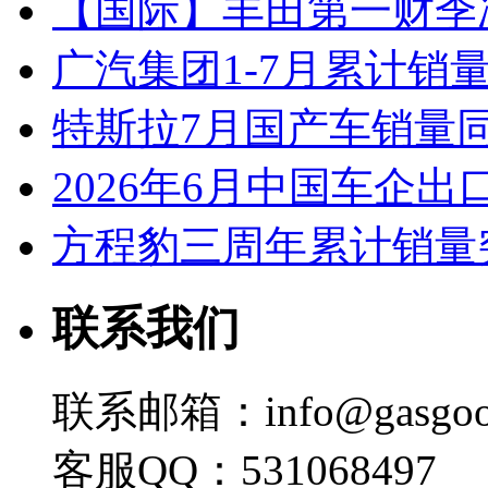
【国际】丰田第一财季净
广汽集团1-7月累计销量8
特斯拉7月国产车销量同比
2026年6月中国车企出
方程豹三周年累计销量
联系我们
联系邮箱：info@gasgoo
客服QQ：531068497