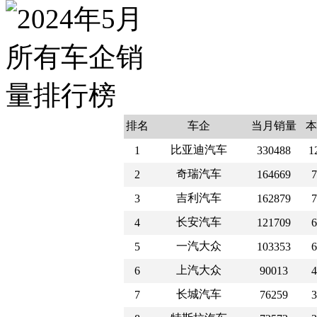
排名
车企
当月销量
本
比亚迪汽车
1
330488
1
奇瑞汽车
2
164669
7
吉利汽车
3
162879
7
长安汽车
4
121709
6
一汽大众
5
103353
6
上汽大众
6
90013
4
长城汽车
7
76259
3