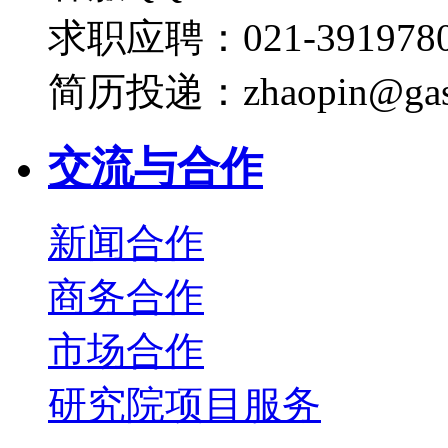
求职应聘：021-3919780
简历投递：zhaopin@gas
交流与合作
新闻合作
商务合作
市场合作
研究院项目服务