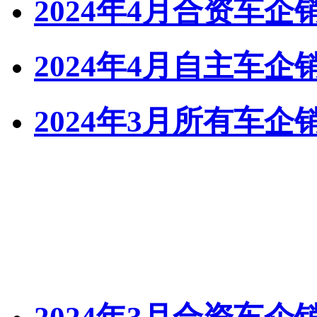
2024年4月合资车
2024年4月自主车
2024年3月所有车