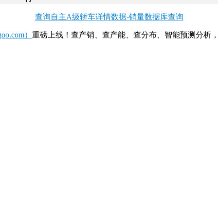
查询自主A级轿车详情数据-销量数据库查询
o.com）
重磅上线！查产销、查产能、查分布、智能预测分析