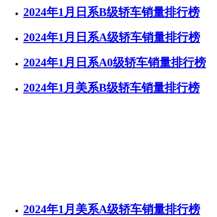
2024年1月日系B级轿车销量排行榜
2024年1月日系A级轿车销量排行榜
2024年1月日系A0级轿车销量排行榜
2024年1月美系B级轿车销量排行榜
2024年1月美系A级轿车销量排行榜