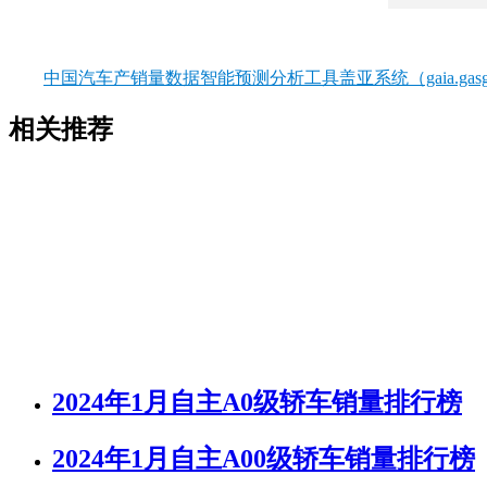
中国汽车产销量数据智能预测分析工具盖亚系统（gaia.gasgo
相关推荐
2024年1月自主A0级轿车销量排行榜
2024年1月自主A00级轿车销量排行榜