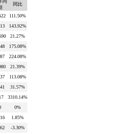
年同
同比
期
622
111.50%
13
143.92%
590
21.27%
48
175.08%
87
224.08%
980
21.39%
37
113.08%
41
31.57%
17
3310.14%
0
0%
16
1.85%
62
-3.30%