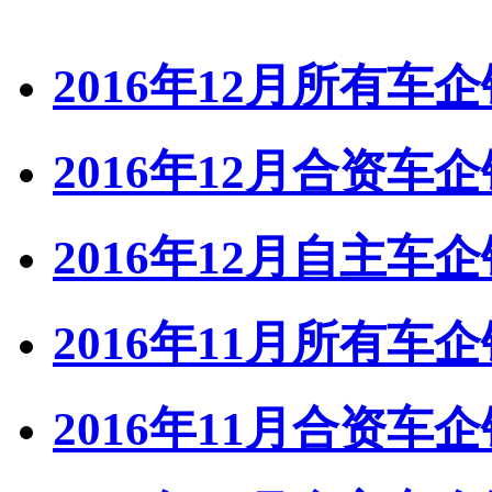
2016年12月所有车
2016年12月合资车
2016年12月自主车
2016年11月所有车
2016年11月合资车