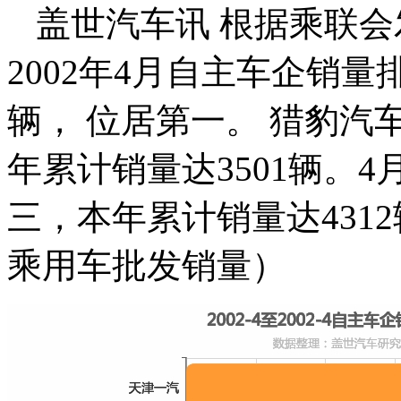
盖世汽车讯 根据乘联会
2002年4月自主车企销量
辆， 位居第一。 猎豹汽
年累计销量达3501辆。4
三，本年累计销量达431
乘用车批发销量）