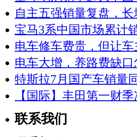
自主五强销量复盘，长
宝马3系中国市场累计销
电车修车费贵，但让车
电车大增，养路费缺口
特斯拉7月国产车销量同比
【国际】丰田第一财季净
联系我们