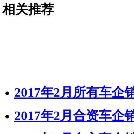
相关推荐
2017年2月所有车
2017年2月合资车