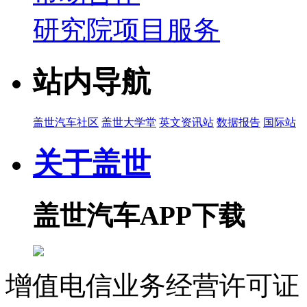
研究院项目服务
站内导航
盖世汽车社区
盖世大学堂
英文资讯站
数据报告
国际站
关于盖世
盖世汽车APP下载
增值电信业务经营许可证 沪