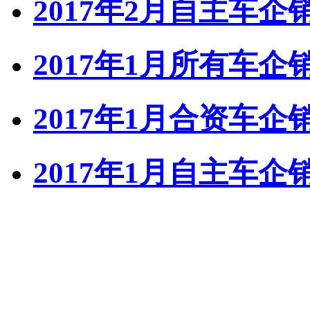
2017年2月自主车
2017年1月所有车
2017年1月合资车
2017年1月自主车