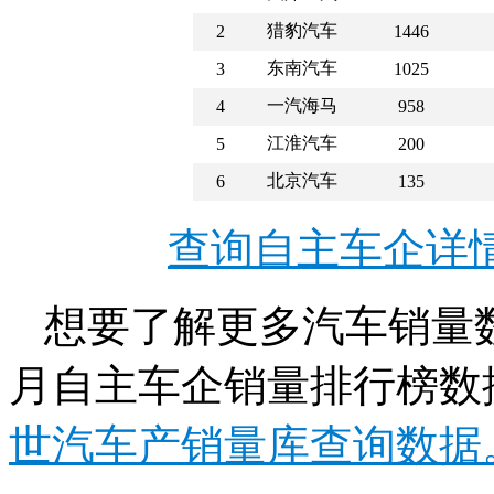
猎豹汽车
2
1446
东南汽车
3
1025
一汽海马
4
958
江淮汽车
5
200
北京汽车
6
135
查询自主车企详
想要了解更多汽车销量数
月自主车企销量排行榜数
世汽车产销量库查询数据