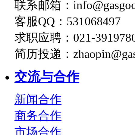
联系邮箱：info@gasgoo
客服QQ：531068497
求职应聘：021-3919780
简历投递：zhaopin@gas
交流与合作
新闻合作
商务合作
市场合作