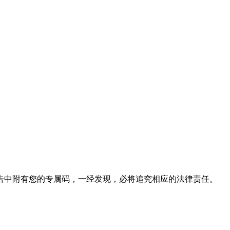
告中附有您的专属码，一经发现，必将追究相应的法律责任。