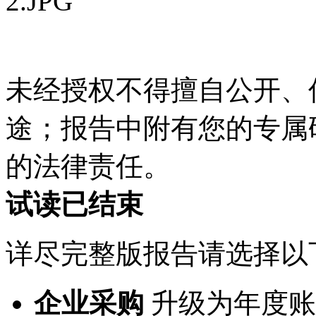
未经授权不得擅自公开、
途；报告中附有您的专属
的法律责任。
试读已结束
详尽完整版报告请选择以
企业采购
升级为年度账