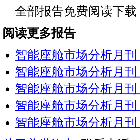
全部报告免费阅读下载
阅读更多报告
智能座舱市场分析月刊（
智能座舱市场分析月刊（
智能座舱市场分析月刊（
智能座舱市场分析月刊（
智能座舱市场分析月刊（