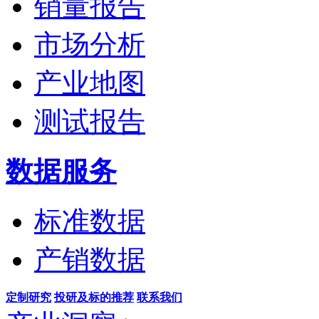
销量报告
市场分析
产业地图
测试报告
数据服务
标准数据
产销数据
定制研究
投研及标的推荐
联系我们