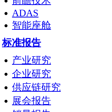
前瞻技术
ADAS
智能座舱
标准报告
产业研究
企业研究
供应链研究
展会报告