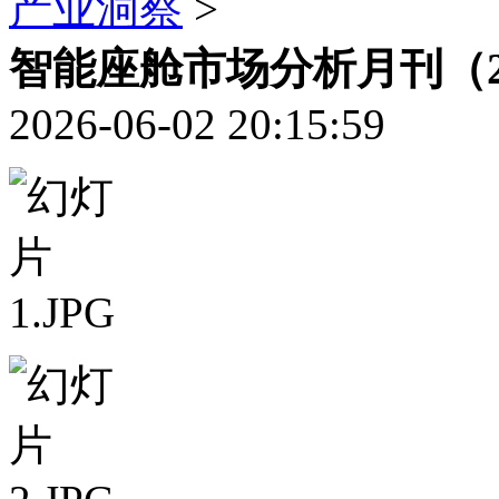
产业洞察
>
智能座舱市场分析月刊（2
2026-06-02 20:15:59