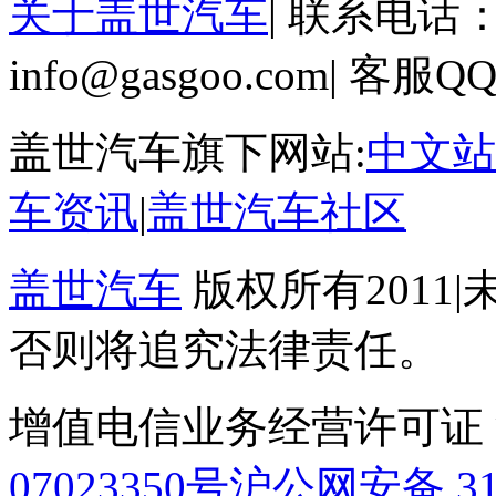
关于盖世汽车
|
联系电话：02
info@gasgoo.com
|
客服QQ:
盖世汽车旗下网站:
中文站
车资讯
|
盖世汽车社区
盖世汽车
版权所有2011
|
否则将追究法律责任。
增值电信业务经营许可证 沪B
07023350号
沪公网安备 310