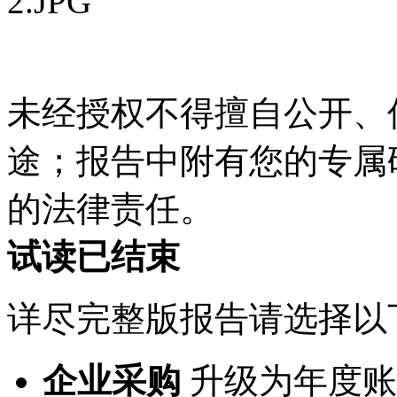
未经授权不得擅自公开、
途；报告中附有您的专属
的法律责任。
试读已结束
详尽完整版报告请选择以
企业采购
升级为年度账