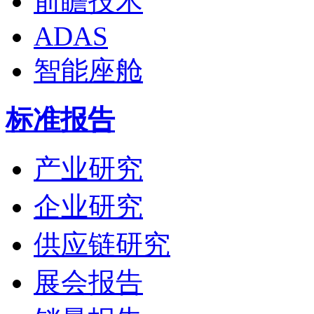
前瞻技术
ADAS
智能座舱
标准报告
产业研究
企业研究
供应链研究
展会报告