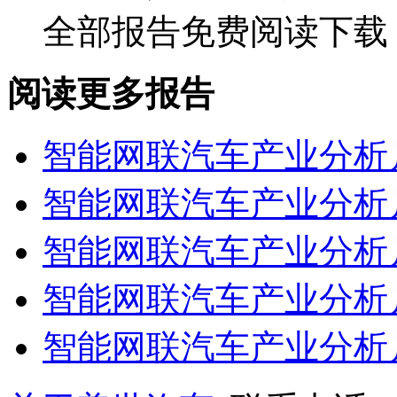
全部报告免费阅读下载
阅读更多报告
智能网联汽车产业分析月
智能网联汽车产业分析月
智能网联汽车产业分析月
智能网联汽车产业分析月
智能网联汽车产业分析月