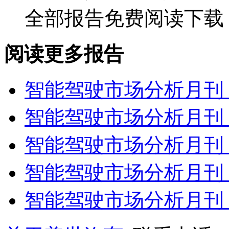
全部报告免费阅读下载
阅读更多报告
智能驾驶市场分析月刊（
智能驾驶市场分析月刊（
智能驾驶市场分析月刊（
智能驾驶市场分析月刊（
智能驾驶市场分析月刊（