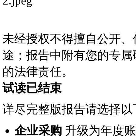
未经授权不得擅自公开、
途；报告中附有您的专属
的法律责任。
试读已结束
详尽完整版报告请选择以
企业采购
升级为年度账