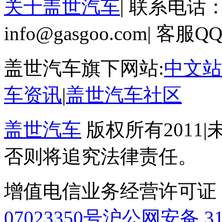
关于盖世汽车
|
联系电话：02
info@gasgoo.com
|
客服QQ:
盖世汽车旗下网站:
中文站
车资讯
|
盖世汽车社区
盖世汽车
版权所有2011
|
否则将追究法律责任。
增值电信业务经营许可证 沪B
07023350号
沪公网安备 310