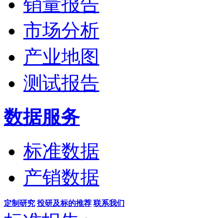
销量报告
市场分析
产业地图
测试报告
数据服务
标准数据
产销数据
定制研究
投研及标的推荐
联系我们