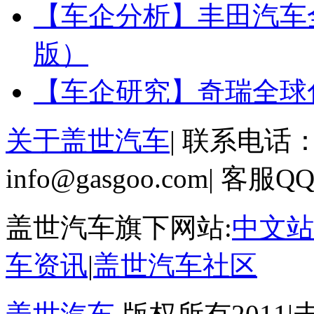
【车企分析】丰田汽车全
版）
【车企研究】奇瑞全球化
关于盖世汽车
|
联系电话：02
info@gasgoo.com
|
客服QQ:
盖世汽车旗下网站:
中文站
车资讯
|
盖世汽车社区