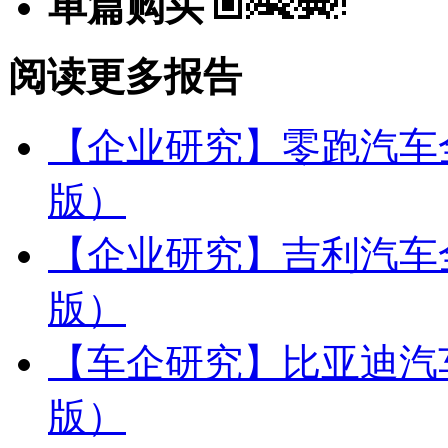
单篇购买
阅读更多报告
【企业研究】零跑汽车全
版）
【企业研究】吉利汽车全
版）
【车企研究】比亚迪汽车
版）