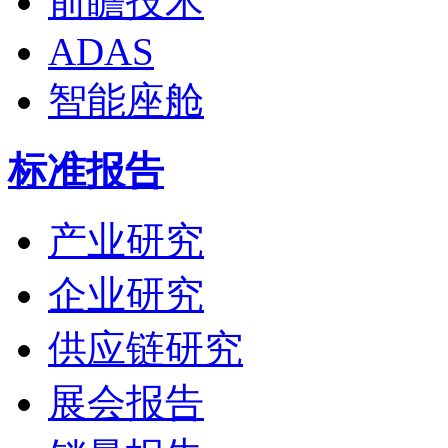
前瞻技术
ADAS
智能座舱
标准报告
产业研究
企业研究
供应链研究
展会报告