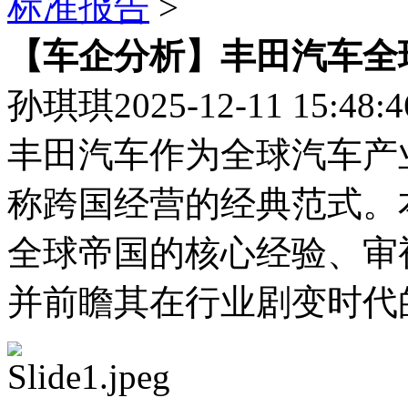
标准报告
>
【车企分析】丰田汽车全球
孙琪琪
2025-12-11 15:48:4
丰田汽车作为全球汽车产
称跨国经营的经典范式。
全球帝国的核心经验、审
并前瞻其在行业剧变时代