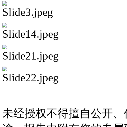
未经授权不得擅自公开、