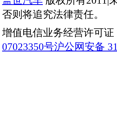
盖世汽车
版权所有2011
|
否则将追究法律责任。
增值电信业务经营许可证 沪B
07023350号
沪公网安备 310