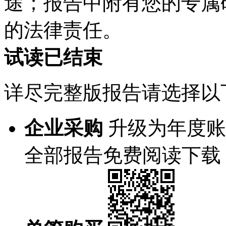
途；报告中附有您的专属
的法律责任。
试读已结束
详尽完整版报告请选择以
企业采购
升级为年度账
全部报告免费阅读下载