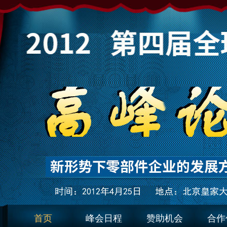
首页
峰会日程
赞助机会
合作