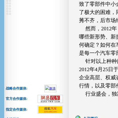
致了零部件中小
了极大的困难，
莠不齐，后市场
然而，201
哪些新形势、新
何确定？如何在
是每一个汽车零
针对以上种种
2012年4月2
企业高层、权威
行情，以及零部
战略合作媒体:
行业盛会，独
官方合作媒体:
指定合作媒体: