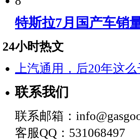
8
特斯拉7月国产车销量
24小时热文
上汽通用，后20年这么
联系我们
联系邮箱：info@gasgoo
客服QQ：531068497