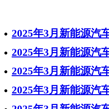
2025年3月新能源汽
2025年3月新能源汽
2025年3月新能源汽
2025年3月新能源汽
2025年3月新能源汽