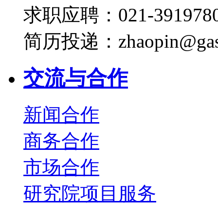
求职应聘：021-3919780
简历投递：zhaopin@gas
交流与合作
新闻合作
商务合作
市场合作
研究院项目服务