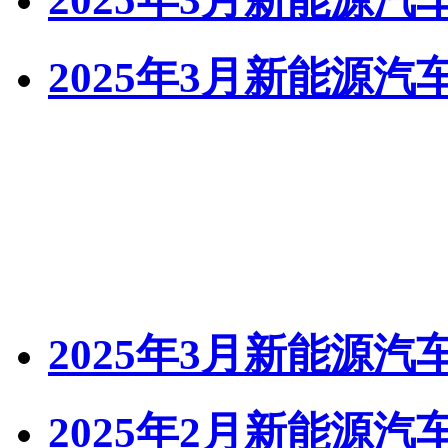
2025年3月新能源
2025年3月新能源
2025年2月新能源