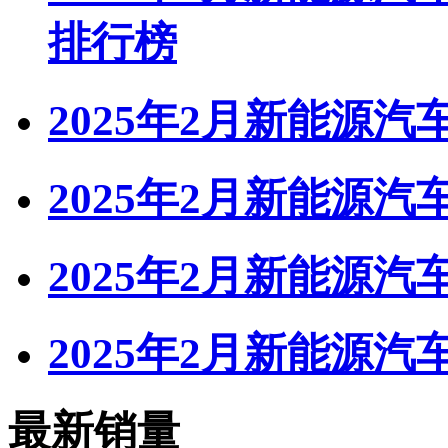
排行榜
2025年2月新能源汽
2025年2月新能源汽
2025年2月新能源汽
2025年2月新能源汽
最新销量