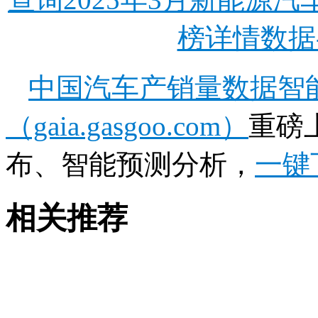
榜详情数据
中国汽车产销量数据智
（gaia.gasgoo.com）
重磅
布、智能预测分析，
一键
相关推荐