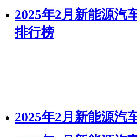
2025年2月新能源
排行榜
2025年2月新能源汽