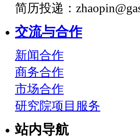
简历投递：zhaopin@gas
交流与合作
新闻合作
商务合作
市场合作
研究院项目服务
站内导航