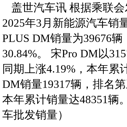
盖世汽车讯 根据乘联会
2025年3月新能源汽车销量
PLUS DM销量为3967
30.84%。 宋Pro DM
同期上涨4.19%，本年累计
DM销量19317辆，排名
本年累计销量达48351
车批发销量）