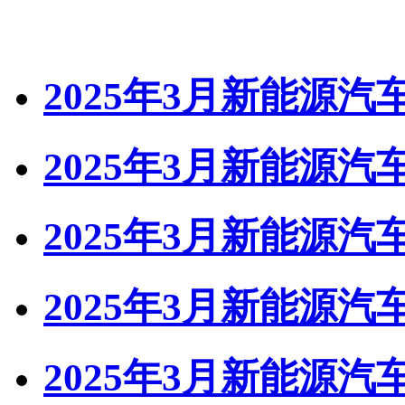
2025年3月新能源汽
2025年3月新能源汽
2025年3月新能源汽
2025年3月新能源
2025年3月新能源