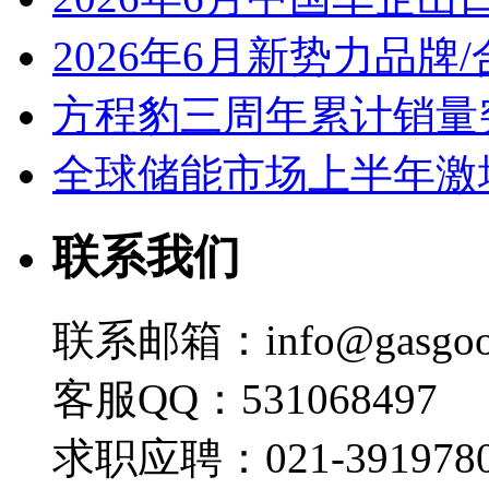
2026年6月新势力品牌
方程豹三周年累计销量
全球储能市场上半年激增
联系我们
联系邮箱：info@gasgoo
客服QQ：531068497
求职应聘：021-3919780