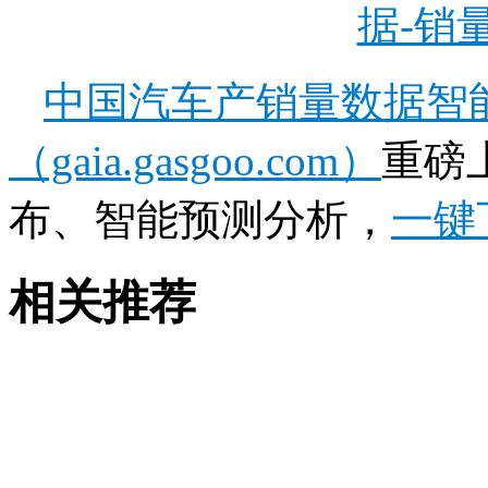
据-销
中国汽车产销量数据智
（gaia.gasgoo.com）
重磅
布、智能预测分析，
一键
相关推荐