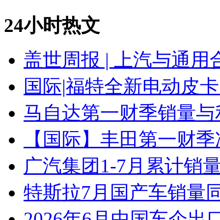
24小时热文
盖世周报 | 上汽与通用
国际|福特全新电动皮卡
马自达第一财季销量与
【国际】丰田第一财季净
广汽集团1-7月累计销量8
特斯拉7月国产车销量同比
2026年6月中国车企出