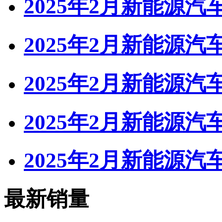
2025年2月新能源汽
2025年2月新能源汽
2025年2月新能源汽
2025年2月新能源汽
2025年2月新能源
最新销量