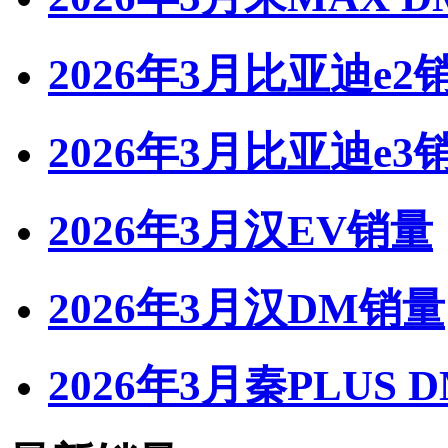
2026年3月比亚迪e2
2026年3月比亚迪e3
2026年3月汉EV销量
2026年3月汉DM销量
2026年3月秦PLUS 