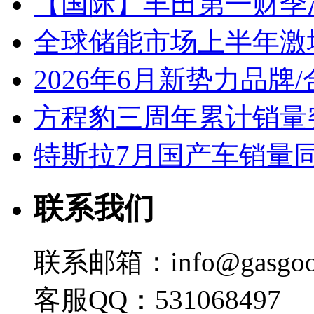
【国际】丰田第一财季净
全球储能市场上半年激增
2026年6月新势力品牌
方程豹三周年累计销量
特斯拉7月国产车销量同比
联系我们
联系邮箱：info@gasgoo
客服QQ：531068497