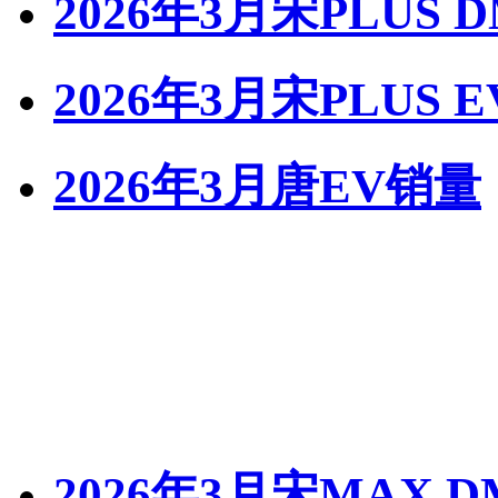
2026年3月宋PLUS 
2026年3月宋PLUS 
2026年3月唐EV销量
2026年3月宋MAX 