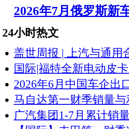
2026年7月俄罗斯
24小时热文
盖世周报 | 上汽与通用
国际|福特全新电动皮卡
2026年6月中国车企出
马自达第一财季销量与
广汽集团1-7月累计销量8