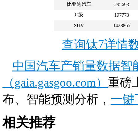
比亚迪汽车
295693
C级
197773
SUV
1428865
查询钛7详情
中国汽车产销量数据智
（gaia.gasgoo.com）
重磅
布、智能预测分析，
一键
相关推荐