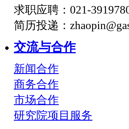
求职应聘：021-3919780
简历投递：zhaopin@gas
交流与合作
新闻合作
商务合作
市场合作
研究院项目服务