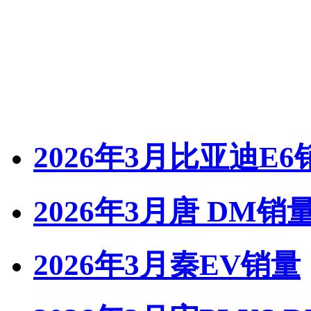
2026年3月比亚迪E6
2026年3月唐 DM销
2026年3月秦EV销量