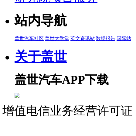
站内导航
盖世汽车社区
盖世大学堂
英文资讯站
数据报告
国际站
关于盖世
盖世汽车APP下载
增值电信业务经营许可证 沪
07023350号
沪公网安备 310