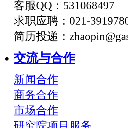
客服QQ：531068497
求职应聘：021-3919780
简历投递：zhaopin@gas
交流与合作
新闻合作
商务合作
市场合作
研究院项目服务