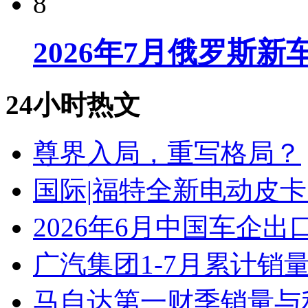
8
2026年7月俄罗斯
24小时热文
尊界入局，重写格局？
国际|福特全新电动皮卡
2026年6月中国车企出
广汽集团1-7月累计销量8
马自达第一财季销量与