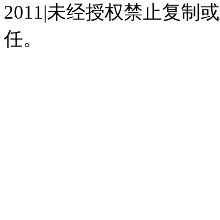
2011|未经授权禁止复
任。