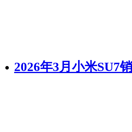
2026年3月小米SU7