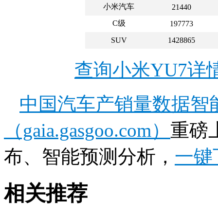
小米汽车
21440
C级
197773
SUV
1428865
查询小米YU7详
中国汽车产销量数据智
（gaia.gasgoo.com）
重磅
布、智能预测分析，
一键
相关推荐