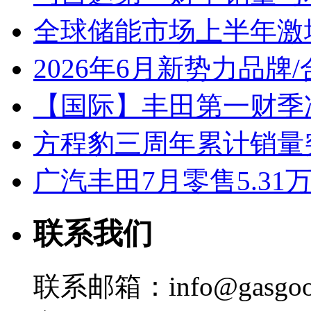
全球储能市场上半年激增
2026年6月新势力品牌
【国际】丰田第一财季净
方程豹三周年累计销量
广汽丰田7月零售5.31
联系我们
联系邮箱：info@gasgoo