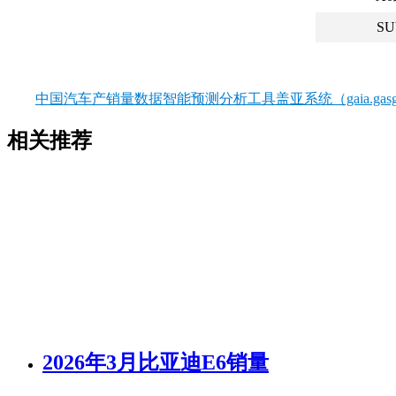
SU
中国汽车产销量数据智能预测分析工具盖亚系统（gaia.gasgo
相关推荐
2026年3月比亚迪E6销量