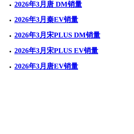
2026年3月唐 DM销量
2026年3月秦EV销量
2026年3月宋PLUS DM销量
2026年3月宋PLUS EV销量
2026年3月唐EV销量