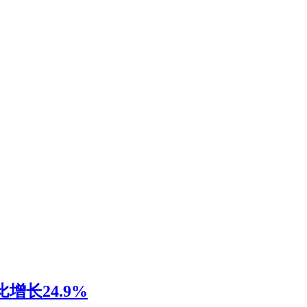
增长24.9%