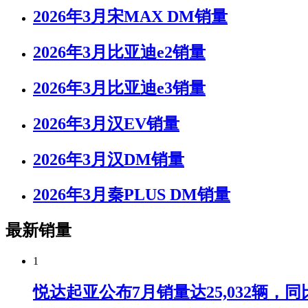
2026年3月宋MAX DM销量
2026年3月比亚迪e2销量
2026年3月比亚迪e3销量
2026年3月汉EV销量
2026年3月汉DM销量
2026年3月秦PLUS DM销量
最新销量
1
悦达起亚公布7月销量达25,032辆，同比