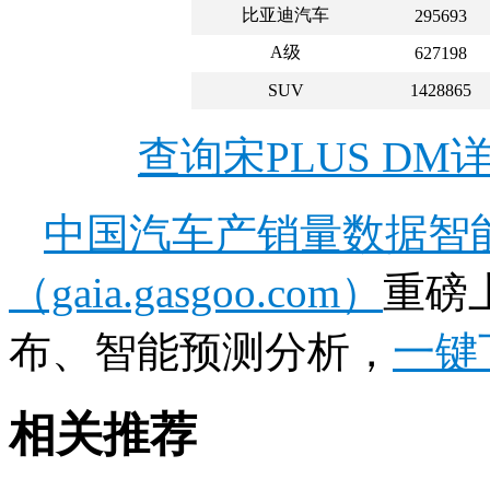
比亚迪汽车
295693
A级
627198
SUV
1428865
查询宋PLUS D
中国汽车产销量数据智
（gaia.gasgoo.com）
重磅
布、智能预测分析，
一键
相关推荐