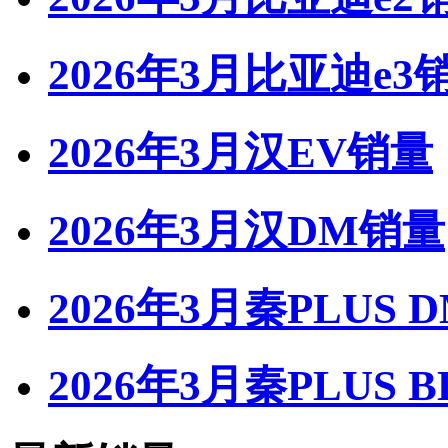
2026年3月比亚迪e3
2026年3月汉EV销量
2026年3月汉DM销量
2026年3月秦PLUS 
2026年3月秦PLUS 