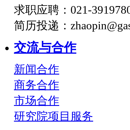
求职应聘：021-3919780
简历投递：zhaopin@gas
交流与合作
新闻合作
商务合作
市场合作
研究院项目服务