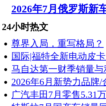
2026年7月俄罗斯
24小时热文
尊界入局，重写格局？
国际|福特全新电动皮卡
马自达第一财季销量与
2026年6月新势力品牌
广汽丰田7月零售5.31