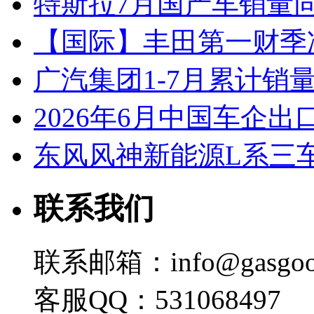
特斯拉7月国产车销量同比
【国际】丰田第一财季净
广汽集团1-7月累计销量8
2026年6月中国车企出
东风风神新能源L系三
联系我们
联系邮箱：info@gasgoo
客服QQ：531068497