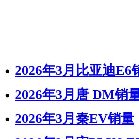
2026年3月比亚迪E6
2026年3月唐 DM销
2026年3月秦EV销量