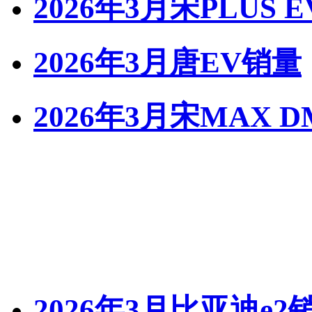
2026年3月宋PLUS 
2026年3月唐EV销量
2026年3月宋MAX 
2026年3月比亚迪e2