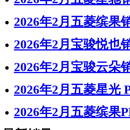
2026年2月五菱缤果
2026年2月宝骏悦也
2026年2月宝骏云朵
2026年2月五菱星光 
2026年2月五菱缤果P