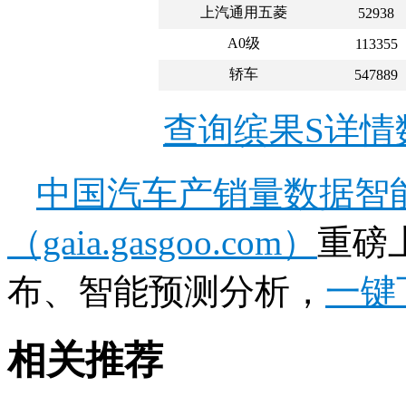
上汽通用五菱
52938
A0级
113355
轿车
547889
查询缤果S详情
中国汽车产销量数据智
（gaia.gasgoo.com）
重磅
布、智能预测分析，
一键
相关推荐