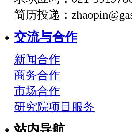
简历投递：zhaopin@gas
交流与合作
新闻合作
商务合作
市场合作
研究院项目服务
站内导航