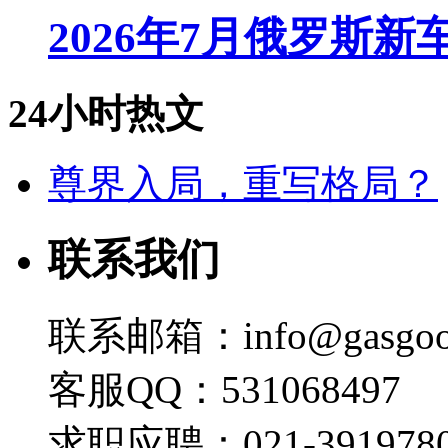
2026年7月俄罗斯
24小时热文
尊界入局，重写格局？
联系我们
联系邮箱：info@gasgoo
客服QQ：531068497
求职应聘：021-3919780