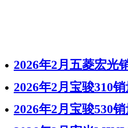
2026年2月五菱宏光
2026年2月宝骏310
2026年2月宝骏530