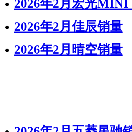
2026年2月宏光MINI
2026年2月佳辰销量
2026年2月晴空销量
2026年2月五菱星驰