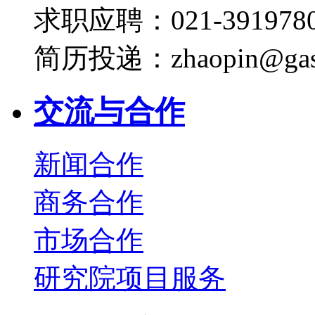
求职应聘：021-3919780
简历投递：zhaopin@gas
交流与合作
新闻合作
商务合作
市场合作
研究院项目服务