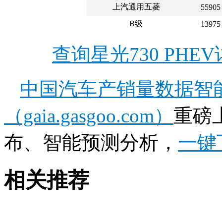
上汽通用五菱
55905
B级
13975
查询星光730 PH
中国汽车产销量数据智
（gaia.gasgoo.com）
重磅
布、智能预测分析，
一键
相关推荐