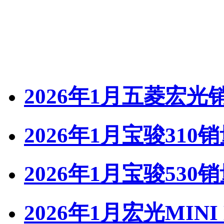
2026年1月五菱宏光
2026年1月宝骏310
2026年1月宝骏530
2026年1月宏光MINI