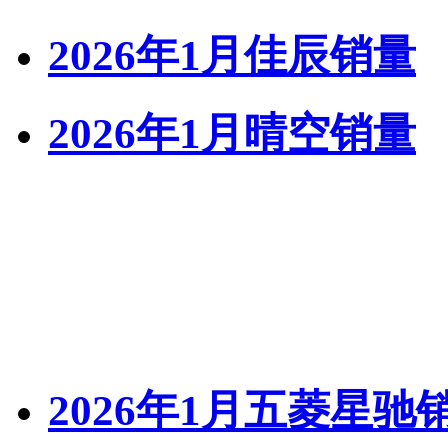
2026年1月佳辰销量
2026年1月晴空销量
2026年1月五菱星驰