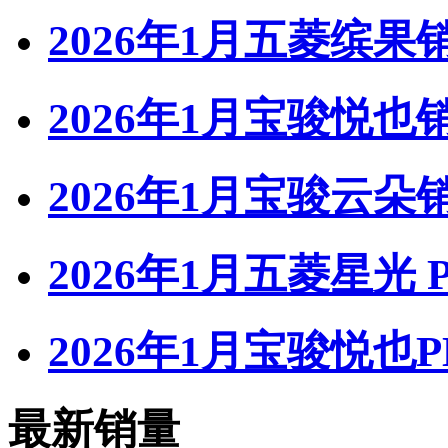
2026年1月五菱缤果
2026年1月宝骏悦也
2026年1月宝骏云朵
2026年1月五菱星光 
2026年1月宝骏悦也P
最新销量