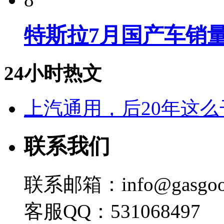
特斯拉7月国产车销量
24小时热文
上汽通用，后20年这么
联系我们
联系邮箱：info@gasgoo
客服QQ：531068497