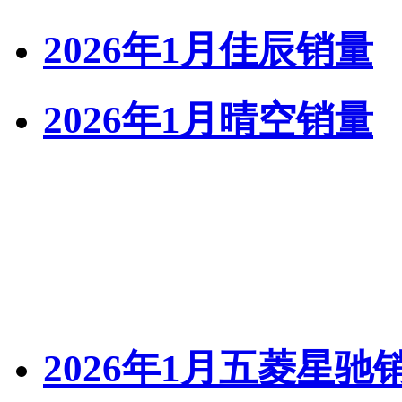
2026年1月佳辰销量
2026年1月晴空销量
2026年1月五菱星驰