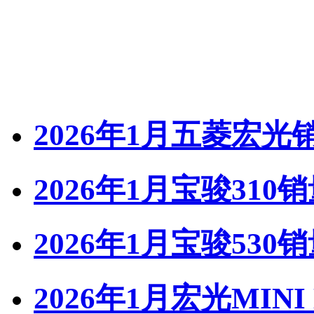
2026年1月五菱宏光
2026年1月宝骏310
2026年1月宝骏530
2026年1月宏光MINI