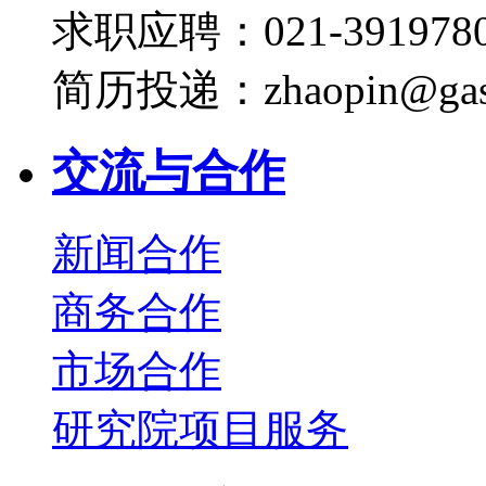
求职应聘：021-3919780
简历投递：zhaopin@gas
交流与合作
新闻合作
商务合作
市场合作
研究院项目服务