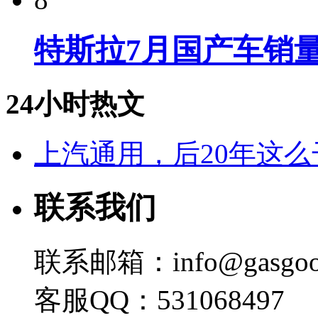
特斯拉7月国产车销量
24小时热文
上汽通用，后20年这么
联系我们
联系邮箱：info@gasgoo
客服QQ：531068497