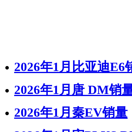
2026年1月比亚迪E6
2026年1月唐 DM销
2026年1月秦EV销量