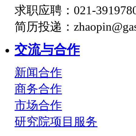
求职应聘：021-3919780
简历投递：zhaopin@gas
交流与合作
新闻合作
商务合作
市场合作
研究院项目服务