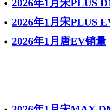
2026年1月宋PLUS 
2026年1月宋PLUS 
2026年1月唐EV销量
2026年1月宋MAX 