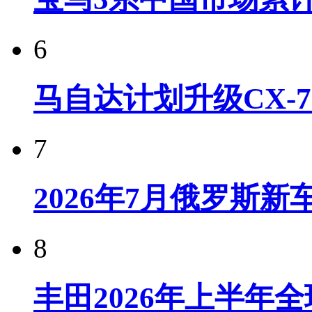
6
马自达计划升级CX-7
7
2026年7月俄罗斯
8
丰田2026年上半年