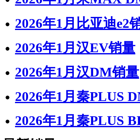
2026年1月比亚迪e2
2026年1月汉EV销量
2026年1月汉DM销量
2026年1月秦PLUS 
2026年1月秦PLUS 