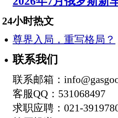
2026年7月俄罗斯
24小时热文
尊界入局，重写格局？
联系我们
联系邮箱：info@gasgoo
客服QQ：531068497
求职应聘：021-3919780