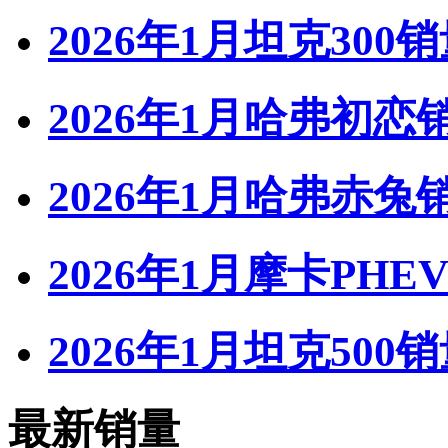
2026年1月坦克300
2026年1月哈弗初恋
2026年1月哈弗赤兔
2026年1月摩卡PHE
2026年1月坦克500
最新销量