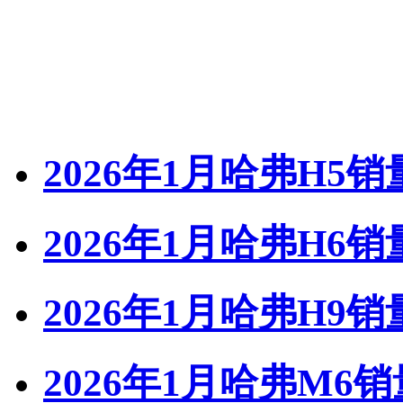
2026年1月哈弗H5销
2026年1月哈弗H6销
2026年1月哈弗H9销
2026年1月哈弗M6销