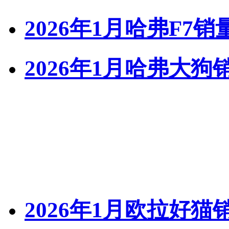
2026年1月哈弗F7销
2026年1月哈弗大狗
2026年1月欧拉好猫