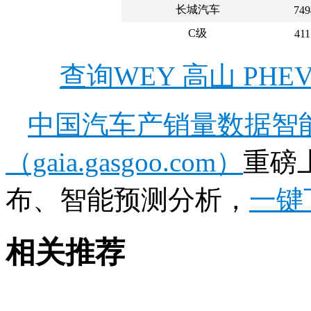
长城汽车
749
C级
411
查询WEY 高山 PH
中国汽车产销量数据智
（gaia.gasgoo.com）
重磅
布、智能预测分析，
一键
相关推荐