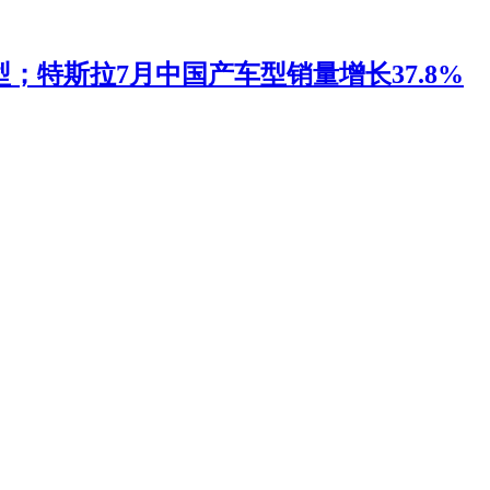
；特斯拉7月中国产车型销量增长37.8%