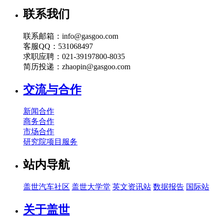
联系我们
联系邮箱：info@gasgoo.com
客服QQ：531068497
求职应聘：021-39197800-8035
简历投递：zhaopin@gasgoo.com
交流与合作
新闻合作
商务合作
市场合作
研究院项目服务
站内导航
盖世汽车社区
盖世大学堂
英文资讯站
数据报告
国际站
关于盖世