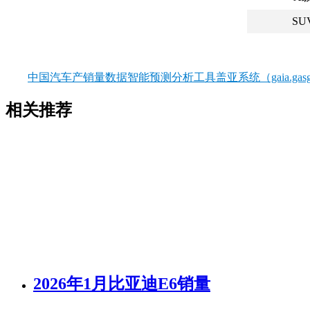
SU
中国汽车产销量数据智能预测分析工具盖亚系统（gaia.gasgo
相关推荐
2026年1月比亚迪E6销量