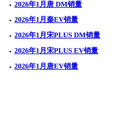
2026年1月唐 DM销量
2026年1月秦EV销量
2026年1月宋PLUS DM销量
2026年1月宋PLUS EV销量
2026年1月唐EV销量