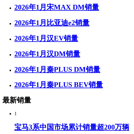
2026年1月宋MAX DM销量
2026年1月比亚迪e2销量
2026年1月汉EV销量
2026年1月汉DM销量
2026年1月秦PLUS DM销量
2026年1月秦PLUS BEV销量
最新销量
1
宝马3系中国市场累计销量超200万辆