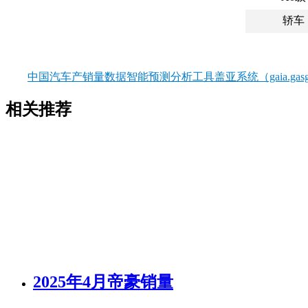
轿车
中国汽车产销量数据智能预测分析工具盖亚系统（gaia.gasgo
相关推荐
2025年4月帝豪销量