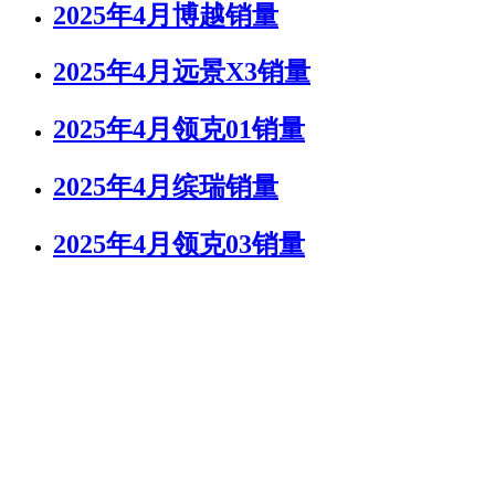
2025年4月博越销量
2025年4月远景X3销量
2025年4月领克01销量
2025年4月缤瑞销量
2025年4月领克03销量