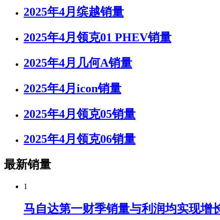
2025年4月缤越销量
2025年4月领克01 PHEV销量
2025年4月几何A销量
2025年4月icon销量
2025年4月领克05销量
2025年4月领克06销量
最新销量
1
马自达第一财季销量与利润均实现增