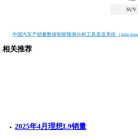
SUV
中国汽车产销量数据智能预测分析工具盖亚系统（gaia.gasgo
相关推荐
2025年4月理想L9销量