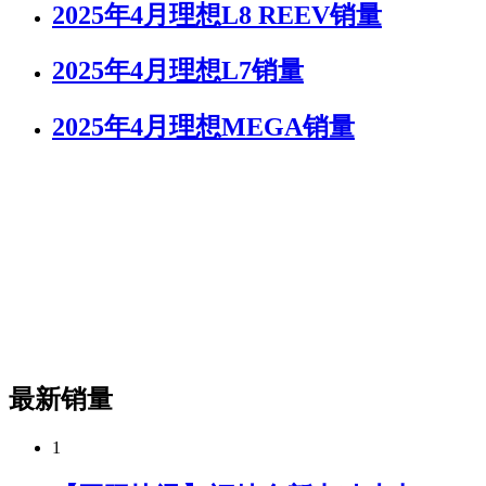
2025年4月理想L8 REEV销量
2025年4月理想L7销量
2025年4月理想MEGA销量
最新销量
1