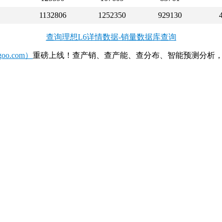
1132806
1252350
929130
查询理想L6详情数据-销量数据库查询
o.com）
重磅上线！查产销、查产能、查分布、智能预测分析