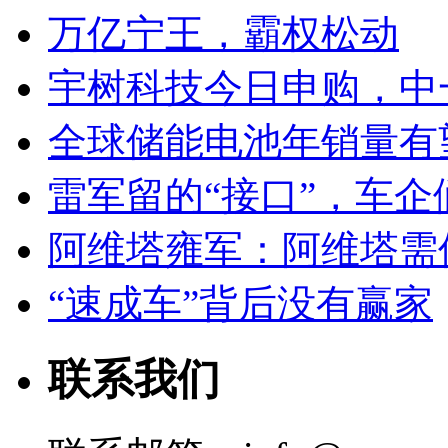
万亿宁王，霸权松动
宇树科技今日申购，中
全球储能电池年销量有望
雷军留的“接口”，车
阿维塔雍军：阿维塔需
“速成车”背后没有赢家
联系我们