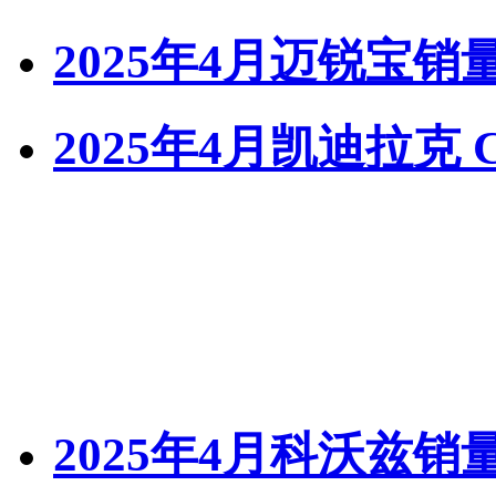
2025年4月迈锐宝销
2025年4月凯迪拉克 
2025年4月科沃兹销