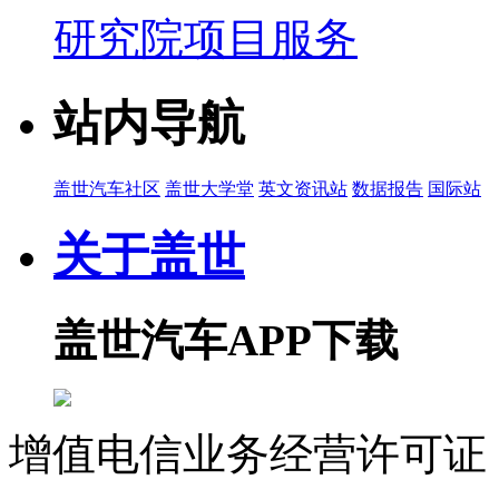
研究院项目服务
站内导航
盖世汽车社区
盖世大学堂
英文资讯站
数据报告
国际站
关于盖世
盖世汽车APP下载
增值电信业务经营许可证 沪