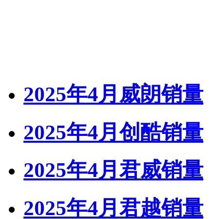
2025年4月威朗销量
2025年4月创酷销量
2025年4月君威销量
2025年4月君越销量