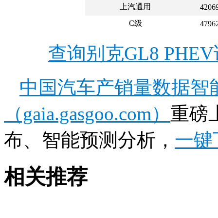
上汽通用
4206
C级
4796
查询别克GL8 PH
中国汽车产销量数据智
（gaia.gasgoo.com）
重磅
布、智能预测分析，
一键
相关推荐