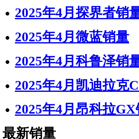
2025年4月探界者销
2025年4月微蓝销量
2025年4月科鲁泽销
2025年4月凯迪拉克
2025年4月昂科拉G
最新销量