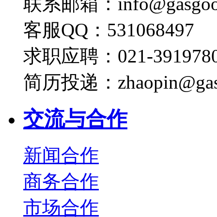
联系邮箱：info@gasgoo
客服QQ：531068497
求职应聘：021-3919780
简历投递：zhaopin@gas
交流与合作
新闻合作
商务合作
市场合作