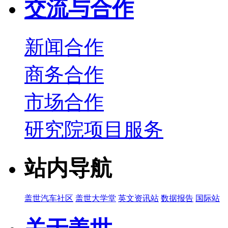
交流与合作
新闻合作
商务合作
市场合作
研究院项目服务
站内导航
盖世汽车社区
盖世大学堂
英文资讯站
数据报告
国际站