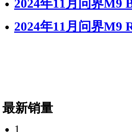
2024年11月问界M9 
2024年11月问界M9 
最新销量
1