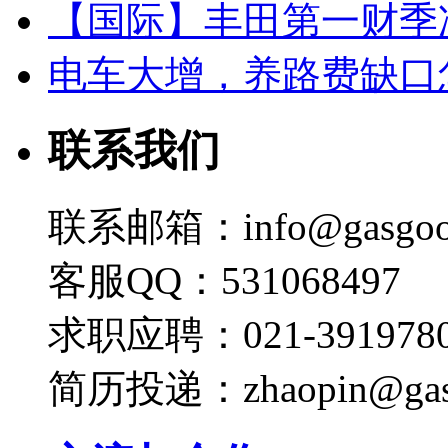
【国际】丰田第一财季净
电车大增，养路费缺口
联系我们
联系邮箱：info@gasgoo
客服QQ：531068497
求职应聘：021-3919780
简历投递：zhaopin@gas