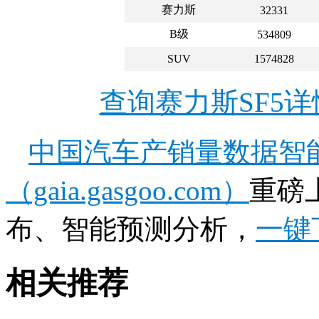
赛力斯
32331
B级
534809
SUV
1574828
查询赛力斯SF5
中国汽车产销量数据智
（gaia.gasgoo.com）
重磅
布、智能预测分析，
一键
相关推荐