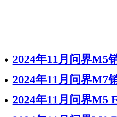
2024年11月问界M5
2024年11月问界M7
2024年11月问界M5