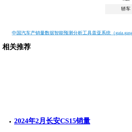
轿车
中国汽车产销量数据智能预测分析工具盖亚系统（gaia.gasgo
相关推荐
2024年2月长安CS15销量