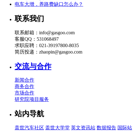
电车大增，养路费缺口怎么办？
联系我们
联系邮箱：info@gasgoo.com
客服QQ：531068497
求职应聘：021-39197800-8035
简历投递：zhaopin@gasgoo.com
交流与合作
新闻合作
商务合作
市场合作
研究院项目服务
站内导航
盖世汽车社区
盖世大学堂
英文资讯站
数据报告
国际站