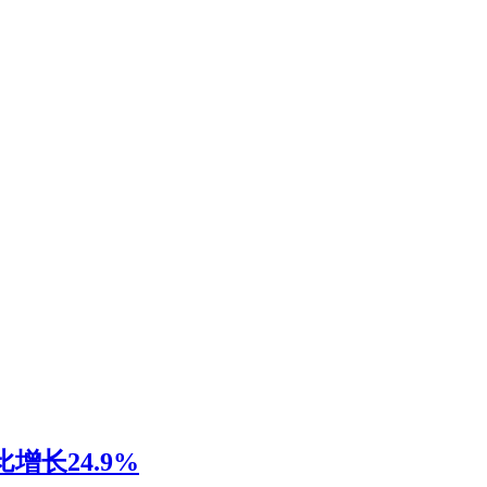
增长24.9%