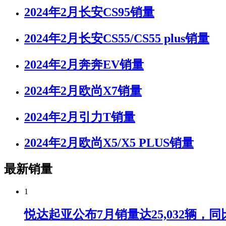
2024年2月长安CS95销量
2024年2月长安CS55/CS55 plus销量
2024年2月奔奔EV销量
2024年2月欧尚X7销量
2024年2月引力T销量
2024年2月欧尚X5/X5 PLUS销量
最新销量
1
悦达起亚公布7月销量达25,032辆，同比