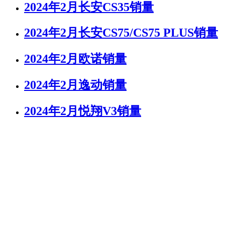
2024年2月长安CS35销量
2024年2月长安CS75/CS75 PLUS销量
2024年2月欧诺销量
2024年2月逸动销量
2024年2月悦翔V3销量