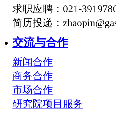
求职应聘：021-3919780
简历投递：zhaopin@gas
交流与合作
新闻合作
商务合作
市场合作
研究院项目服务