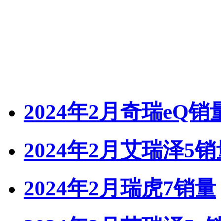
2024年2月奇瑞eQ销
2024年2月艾瑞泽5销
2024年2月瑞虎7销量