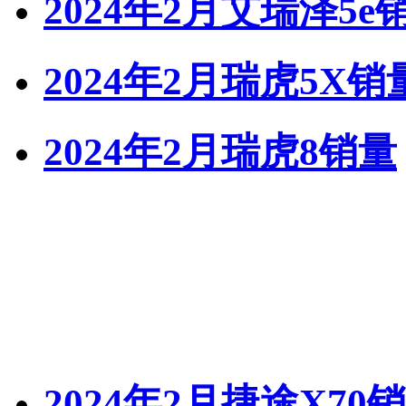
2024年2月艾瑞泽5e
2024年2月瑞虎5X销
2024年2月瑞虎8销量
2024年2月捷途X70