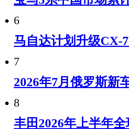
6
马自达计划升级CX-7
7
2026年7月俄罗斯
8
丰田2026年上半年