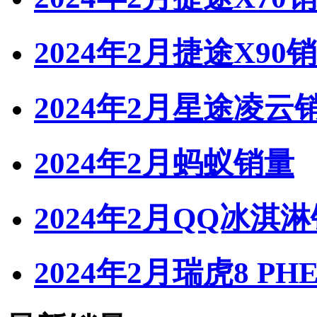
2024年2月捷途X90
2024年2月星途凌云
2024年2月蚂蚁销量
2024年2月QQ冰淇
2024年2月瑞虎8 PH