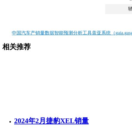
中国汽车产销量数据智能预测分析工具盖亚系统（gaia.gasgo
相关推荐
2024年2月捷豹XEL销量