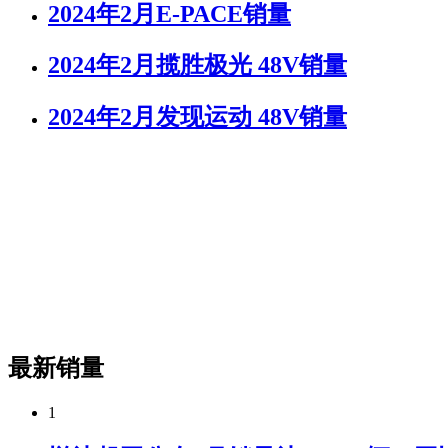
2024年2月E-PACE销量
2024年2月揽胜极光 48V销量
2024年2月发现运动 48V销量
最新销量
1