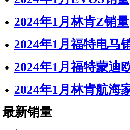
2024年1月林肯Z销量
2024年1月福特电马
2024年1月福特蒙迪
2024年1月林肯航海家
最新销量