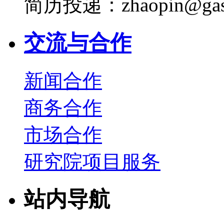
简历投递：zhaopin@gas
交流与合作
新闻合作
商务合作
市场合作
研究院项目服务
站内导航