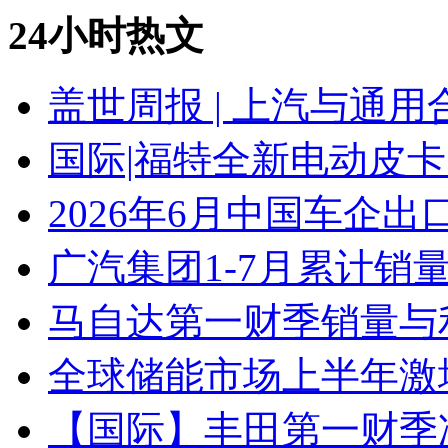
24小时热文
盖世周报 | 上汽与通用
国际|福特全新电动皮卡
2026年6月中国车企出
广汽集团1-7月累计销量8
马自达第一财季销量与
全球储能市场上半年激增
【国际】丰田第一财季净