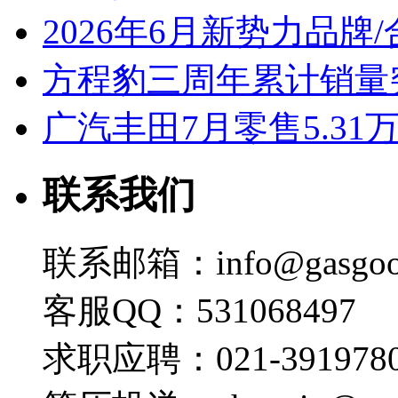
2026年6月新势力品牌
方程豹三周年累计销量
广汽丰田7月零售5.31
联系我们
联系邮箱：info@gasgoo
客服QQ：531068497
求职应聘：021-3919780