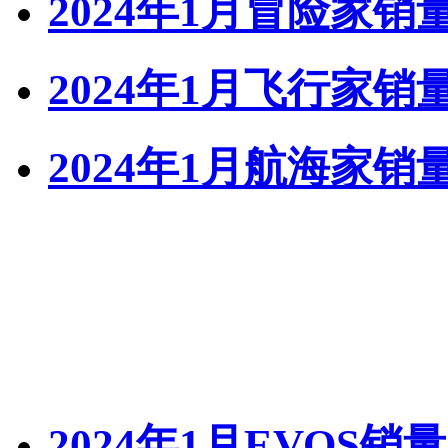
2024年1月冒险家销
2024年1月飞行家销
2024年1月航海家销
2024年1月EVOS销量