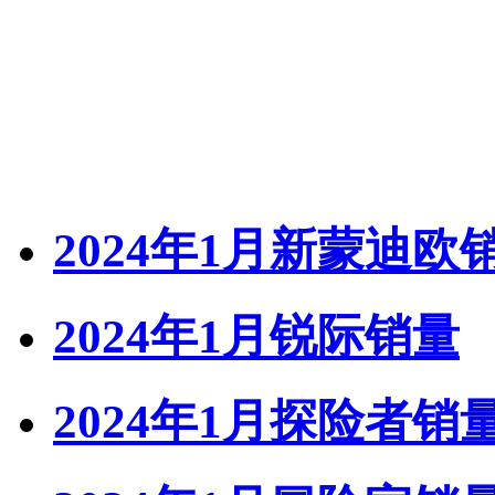
2024年1月新蒙迪欧
2024年1月锐际销量
2024年1月探险者销