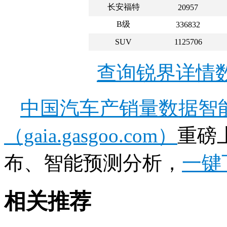
长安福特
20957
B级
336832
SUV
1125706
查询锐界详情
中国汽车产销量数据智
（gaia.gasgoo.com）
重磅
布、智能预测分析，
一键
相关推荐