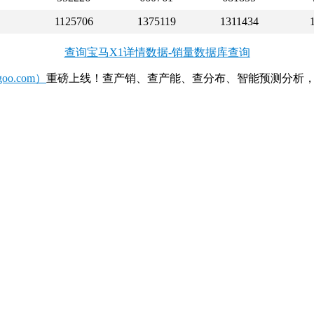
1125706
1375119
1311434
查询宝马X1详情数据-销量数据库查询
o.com）
重磅上线！查产销、查产能、查分布、智能预测分析