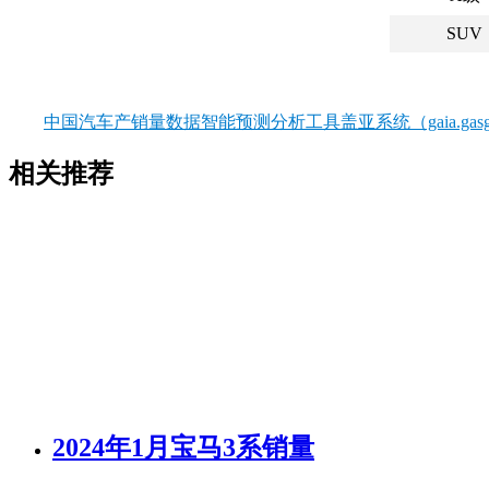
SUV
中国汽车产销量数据智能预测分析工具盖亚系统（gaia.gasgo
相关推荐
2024年1月宝马3系销量