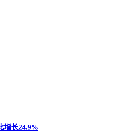
增长24.9%