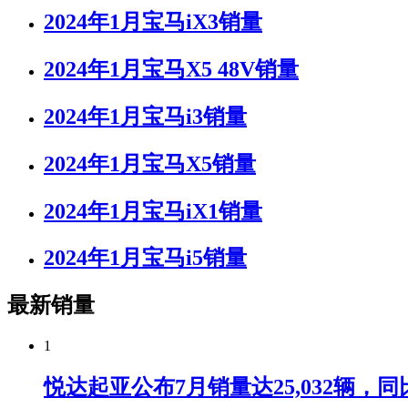
2024年1月宝马iX3销量
2024年1月宝马X5 48V销量
2024年1月宝马i3销量
2024年1月宝马X5销量
2024年1月宝马iX1销量
2024年1月宝马i5销量
最新销量
1
悦达起亚公布7月销量达25,032辆，同比