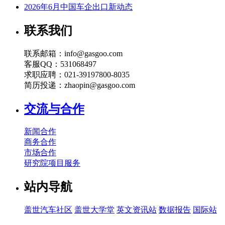
2026年6月中国车企出口新动态
联系我们
联系邮箱：info@gasgoo.com
客服QQ：531068497
求职应聘：021-39197800-8035
简历投递：zhaopin@gasgoo.com
交流与合作
新闻合作
商务合作
市场合作
研究院项目服务
站内导航
盖世汽车社区
盖世大学堂
英文资讯站
数据报告
国际站