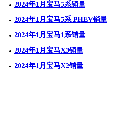
2024年1月宝马5系销量
2024年1月宝马5系 PHEV销量
2024年1月宝马1系销量
2024年1月宝马X3销量
2024年1月宝马X2销量