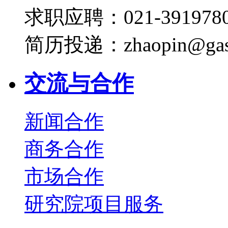
求职应聘：021-3919780
简历投递：zhaopin@gas
交流与合作
新闻合作
商务合作
市场合作
研究院项目服务