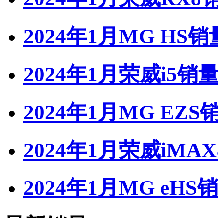
2024年1月MG HS销
2024年1月荣威i5销
2024年1月MG EZS
2024年1月荣威iMA
2024年1月MG eHS