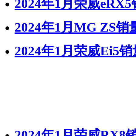
2024年1月荣威eRX
2024年1月MG ZS销
2024年1月荣威Ei5
2024年1月荣威RX8