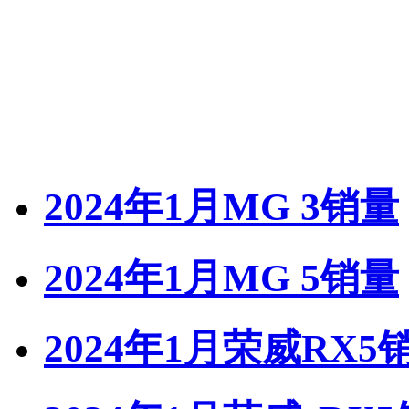
2024年1月MG 3销量
2024年1月MG 5销量
2024年1月荣威RX5