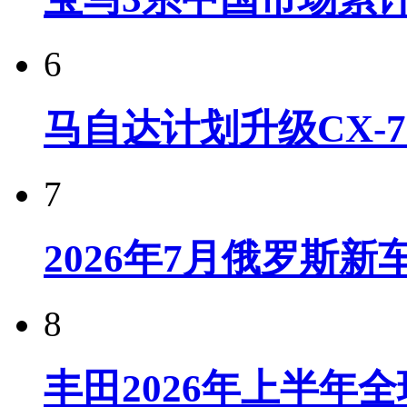
6
马自达计划升级CX-7
7
2026年7月俄罗斯
8
丰田2026年上半年