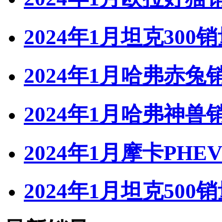
2024年1月坦克300
2024年1月哈弗赤兔
2024年1月哈弗神兽
2024年1月摩卡PHE
2024年1月坦克500