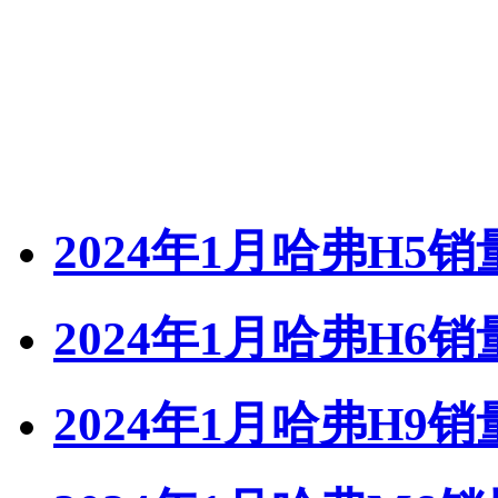
2024年1月哈弗H5销
2024年1月哈弗H6销
2024年1月哈弗H9销