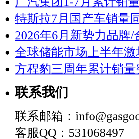
广汽集团1-7月累计销量8
特斯拉7月国产车销量同比
2026年6月新势力品牌
全球储能市场上半年激增
方程豹三周年累计销量
联系我们
联系邮箱：info@gasgoo
客服QQ：531068497