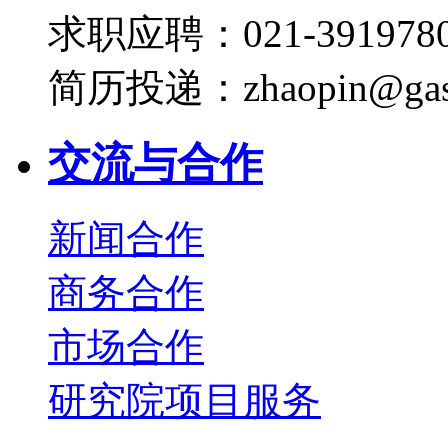
求职应聘：021-3919780
简历投递：zhaopin@gas
交流与合作
新闻合作
商务合作
市场合作
研究院项目服务