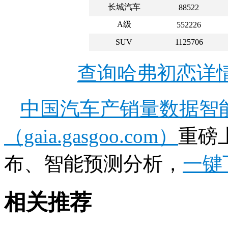
长城汽车
88522
A级
552226
SUV
1125706
查询哈弗初恋详
中国汽车产销量数据智
（gaia.gasgoo.com）
重磅
布、智能预测分析，
一键
相关推荐