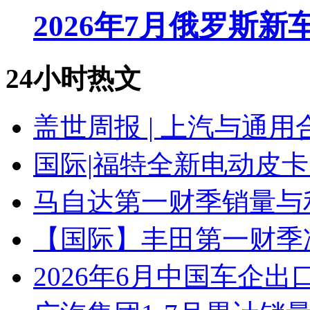
2026年7月俄罗斯
24小时热文
盖世周报 | 上汽与通用
国际|福特全新电动皮卡
马自达第一财季销量与
【国际】丰田第一财季净
2026年6月中国车企出