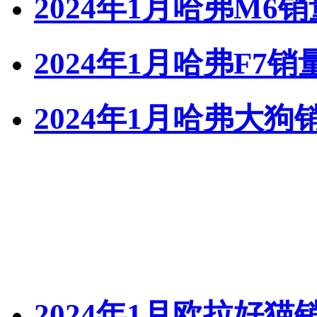
2024年1月哈弗M6销
2024年1月哈弗F7销
2024年1月哈弗大狗
2024年1月欧拉好猫