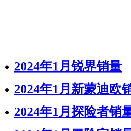
2024年1月锐界销量
2024年1月新蒙迪欧
2024年1月探险者销