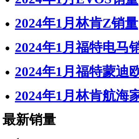
2024年1月林肯Z销量
2024年1月福特电马
2024年1月福特蒙迪
2024年1月林肯航海家
最新销量