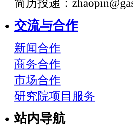
简历投递：zhaopin@gas
交流与合作
新闻合作
商务合作
市场合作
研究院项目服务
站内导航