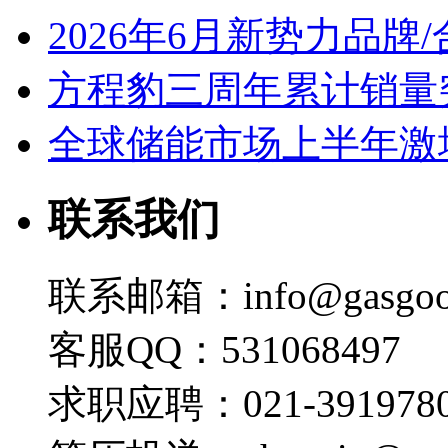
2026年6月新势力品牌
方程豹三周年累计销量
全球储能市场上半年激增
联系我们
联系邮箱：info@gasgoo
客服QQ：531068497
求职应聘：021-3919780