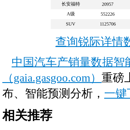
长安福特
20957
A级
552226
SUV
1125706
查询锐际详情
中国汽车产销量数据智
（gaia.gasgoo.com）
重磅
布、智能预测分析，
一键
相关推荐