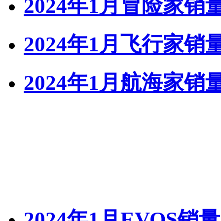
2024年1月冒险家销
2024年1月飞行家销
2024年1月航海家销
2024年1月EVOS销量