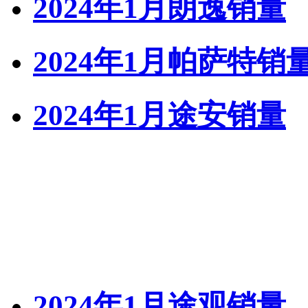
2024年1月朗逸销量
2024年1月帕萨特销
2024年1月途安销量
2024年1月途观销量