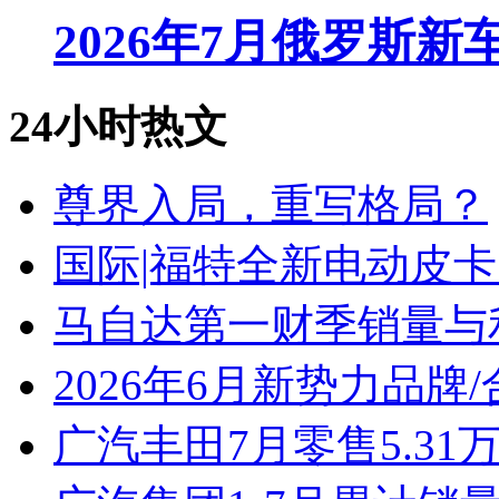
2026年7月俄罗斯
24小时热文
尊界入局，重写格局？
国际|福特全新电动皮卡
马自达第一财季销量与
2026年6月新势力品牌
广汽丰田7月零售5.31