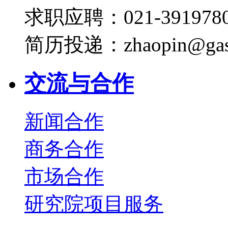
求职应聘：021-3919780
简历投递：zhaopin@gas
交流与合作
新闻合作
商务合作
市场合作
研究院项目服务