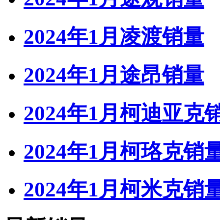
2024年1月凌渡销量
2024年1月途昂销量
2024年1月柯迪亚克
2024年1月柯珞克销
2024年1月柯米克销