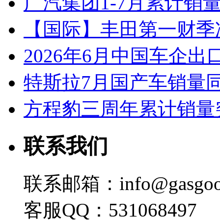
广汽集团1-7月累计销量8
【国际】丰田第一财季净
2026年6月中国车企出
特斯拉7月国产车销量同比
方程豹三周年累计销量
联系我们
联系邮箱：info@gasgoo
客服QQ：531068497