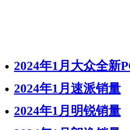
2024年1月大众全新
2024年1月速派销量
2024年1月明锐销量