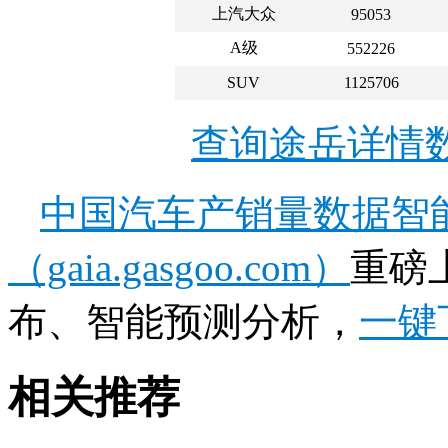
上汽大众
95053
A级
552226
SUV
1125706
查询途岳详情
中国汽车产销量数据智
（gaia.gasgoo.com）
重磅
布、智能预测分析，
一键
相关推荐