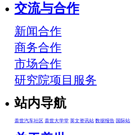
交流与合作
新闻合作
商务合作
市场合作
研究院项目服务
站内导航
盖世汽车社区
盖世大学堂
英文资讯站
数据报告
国际站