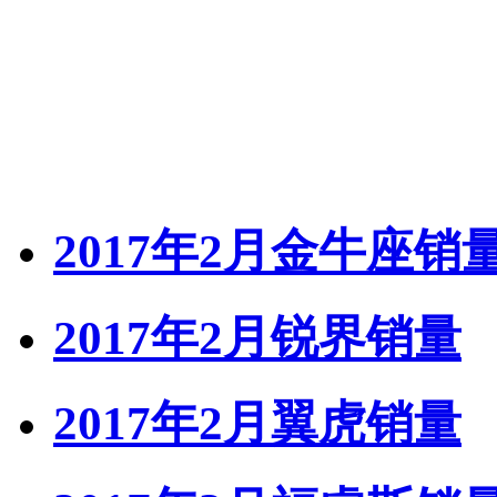
2017年2月金牛座销
2017年2月锐界销量
2017年2月翼虎销量