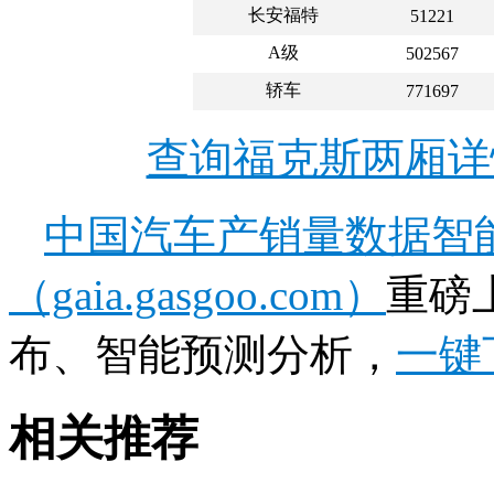
长安福特
51221
A级
502567
轿车
771697
查询福克斯两厢详
中国汽车产销量数据智
（gaia.gasgoo.com）
重磅
布、智能预测分析，
一键
相关推荐