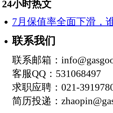
24小时热文
7月保值率全面下滑，
联系我们
联系邮箱：info@gasgoo
客服QQ：531068497
求职应聘：021-3919780
简历投递：zhaopin@gas