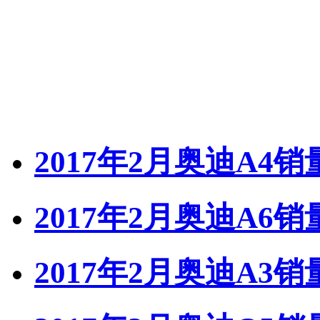
2017年2月奥迪A4销
2017年2月奥迪A6销
2017年2月奥迪A3销