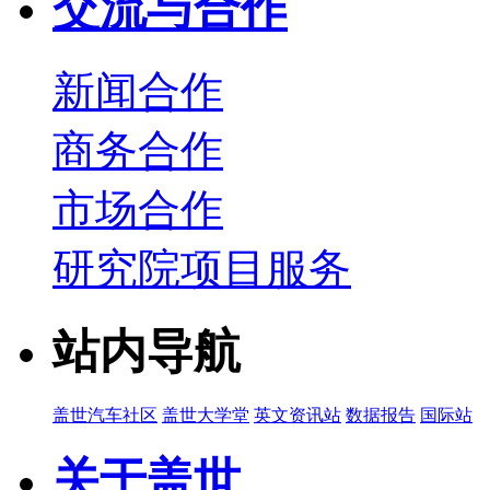
交流与合作
新闻合作
商务合作
市场合作
研究院项目服务
站内导航
盖世汽车社区
盖世大学堂
英文资讯站
数据报告
国际站
关于盖世