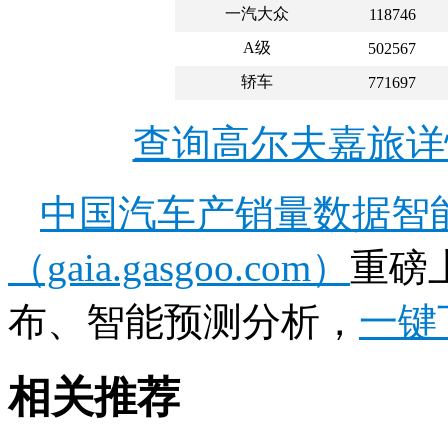
一汽大众
118746
A级
502567
轿车
771697
查询高尔夫嘉旅详
中国汽车产销量数据智
（gaia.gasgoo.com）
重磅
布、智能预测分析，
一键
相关推荐