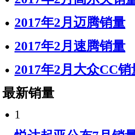
2017年2月迈腾销量
2017年2月速腾销量
2017年2月大众CC销
最新销量
1