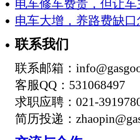
电车修车费贵，但让车
电车大增，养路费缺口
联系我们
联系邮箱：info@gasgoo
客服QQ：531068497
求职应聘：021-3919780
简历投递：zhaopin@gas