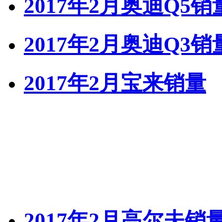
2017年2月奥迪Q5销
2017年2月奥迪Q3销
2017年2月宝来销量
2017年2月高尔夫销