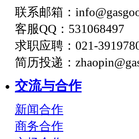
联系邮箱：info@gasgoo
客服QQ：531068497
求职应聘：021-3919780
简历投递：zhaopin@gas
交流与合作
新闻合作
商务合作