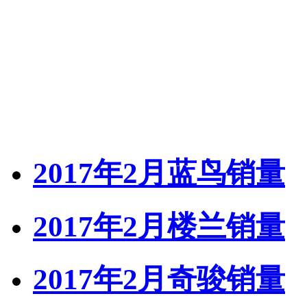
2017年2月蓝鸟销量
2017年2月楼兰销量
2017年2月奇骏销量