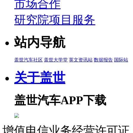
市场合作
研究院项目服务
站内导航
盖世汽车社区
盖世大学堂
英文资讯站
数据报告
国际站
关于盖世
盖世汽车APP下载
增值电信业务经营许可证 沪