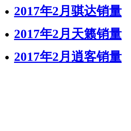
2017年2月骐达销量
2017年2月天籁销量
2017年2月逍客销量