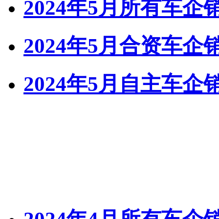
2024年5月所有车
2024年5月合资车
2024年5月自主车