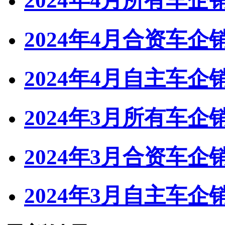
2024年4月所有车
2024年4月合资车
2024年4月自主车
2024年3月所有车
2024年3月合资车
2024年3月自主车