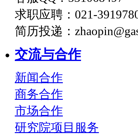
求职应聘：021-3919780
简历投递：zhaopin@gas
交流与合作
新闻合作
商务合作
市场合作
研究院项目服务