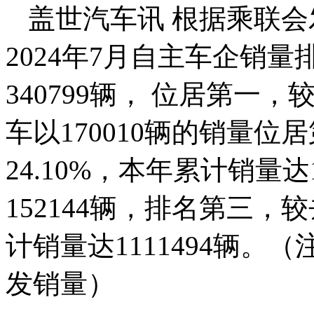
盖世汽车讯 根据乘联会
2024年7月自主车企销
340799辆， 位居第一，
车以170010辆的销量
24.10%，本年累计销量达
152144辆，排名第三，
计销量达1111494辆
发销量）