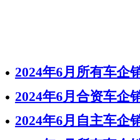
2024年6月所有车
2024年6月合资车
2024年6月自主车